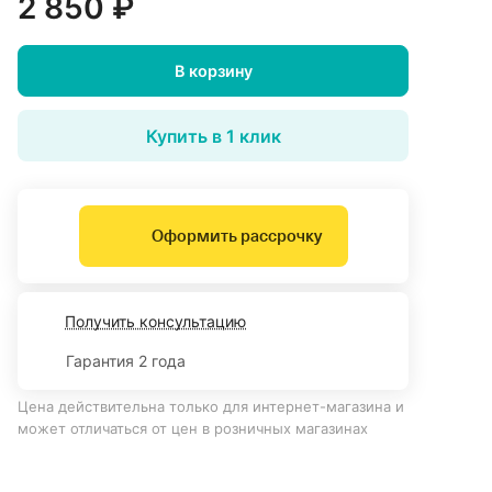
2 850 ₽
В корзину
Купить в 1 клик
Оформить рассрочку
Получить консультацию
Гарантия 2 года
Цена действительна только для интернет-магазина и
может отличаться от цен в розничных магазинах