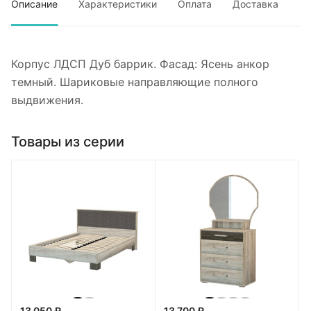
Описание
Характеристики
Оплата
Доставка
Корпус ЛДСП Дуб баррик. Фасад: Ясень анкор
темный. Шариковые направляющие полного
выдвижения.
Товары из серии
13 050 ₽
13 700 ₽