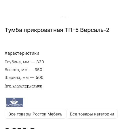
Тумба прикроватная ТП-5 Версаль-2
Характеристики
Глубина, мм
—
330
Высота, мм
—
350
Ширина, мм
—
500
Все характеристики
Все товары Росток Мебель
Все товары категории