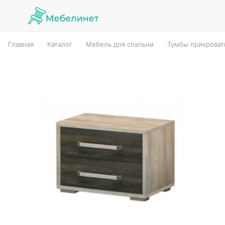
Главная
Каталог
Мебель для спальни
Тумбы прикрова