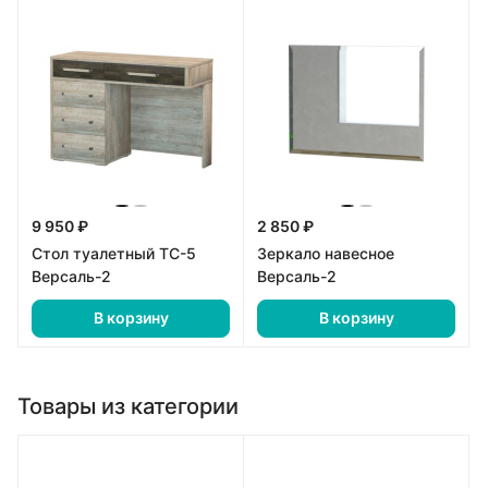
9 950 ₽
2 850 ₽
Стол туалетный ТС-5
Зеркало навесное
Версаль-2
Версаль-2
В корзину
В корзину
Товары из категории