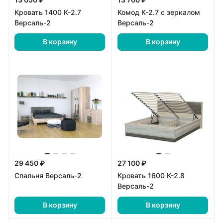
Кровать 1400 К-2.7
Комод К-2.7 с зеркалом
Версаль-2
Версаль-2
В корзину
В корзину
29 450 ₽
27 100 ₽
Спальня Версаль-2
Кровать 1600 К-2.8
Версаль-2
В корзину
В корзину