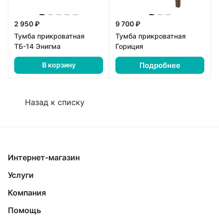
2 950 ₽
9 700 ₽
Тумба прикроватная
Тумба прикроватная
ТБ-14 Энигма
Гориция
Подробнее
В корзину
Назад к списку
Интернет-магазин
Услуги
Компания
Помощь