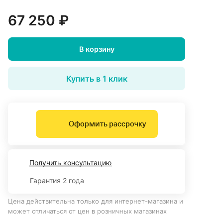
67 250 ₽
В корзину
Купить в 1 клик
Оформить рассрочку
Получить консультацию
Гарантия 2 года
Цена действительна только для интернет-магазина и
может отличаться от цен в розничных магазинах