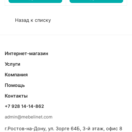
Назад к списку
Интернет-магазин
Услуги
Компания
Помощь
Контакты
+7 928 14-14-862
admin@mebelinet.com
г.Ростов-на-Дону, ул. Зорге 64Б, 3-й этаж, офис 8