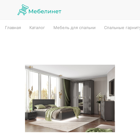
Главная
Каталог
Мебель для спальни
Спальные гарнит