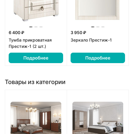
6 400 ₽
3 950 ₽
Тумба прикроватная
Зеркало Престиж-1
Престиж-1 (2 шт.)
Подробнее
Подробнее
Товары из категории