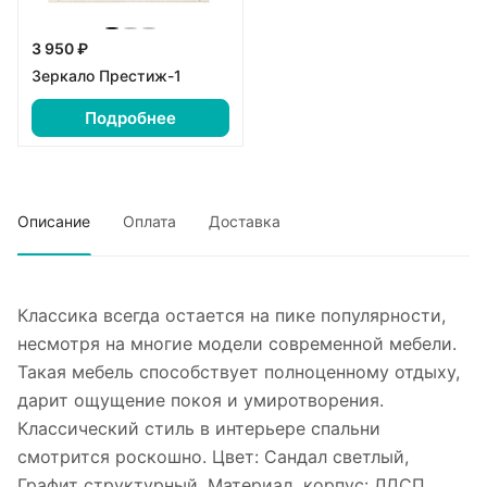
3 950 ₽
Зеркало Престиж-1
Подробнее
Описание
Оплата
Доставка
Классика всегда остается на пике популярности,
несмотря на многие модели современной мебели.
Такая мебель способствует полноценному отдыху,
дарит ощущение покоя и умиротворения.
Классический стиль в интерьере спальни
смотрится роскошно. Цвет: Сандал светлый,
Графит структурный. Материал корпус: ЛДСП.