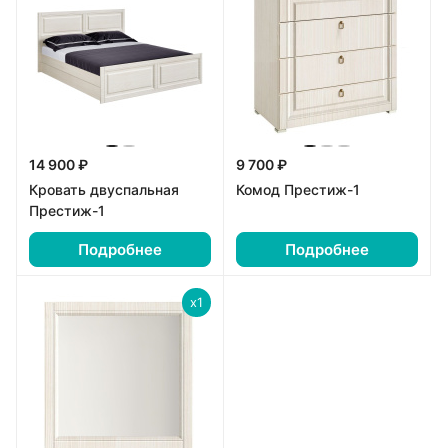
14 900 ₽
9 700 ₽
Кровать двуспальная
Комод Престиж-1
Престиж-1
Подробнее
Подробнее
x1