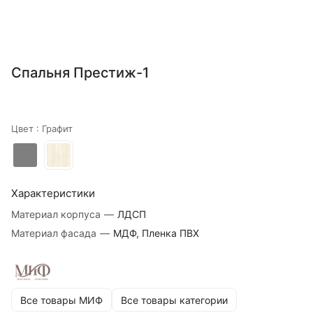
Спальня Престиж-1
Цвет :
Графит
Характеристики
Материал корпуса
—
ЛДСП
Материал фасада
—
МДФ, Пленка ПВХ
Все товары МИФ
Все товары категории