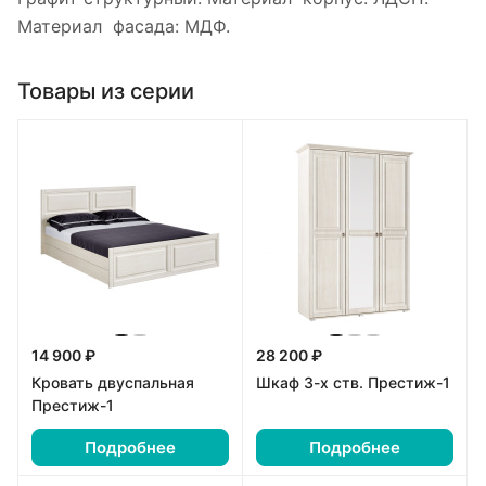
Материал фасада: МДФ.
Товары из серии
14 900 ₽
28 200 ₽
Кровать двуспальная
Шкаф 3-х ств. Престиж-1
Престиж-1
Подробнее
Подробнее