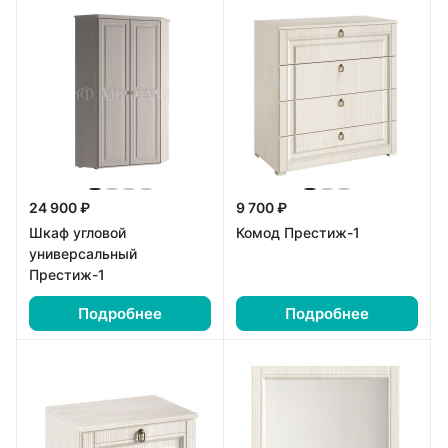
24 900 ₽
9 700 ₽
Шкаф угловой
Комод Престиж-1
универсальный
Престиж-1
Подробнее
Подробнее