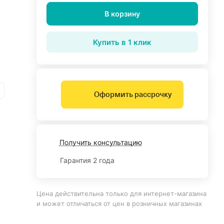
В корзину
Купить в 1 клик
Оформить рассрочку
Получить консультацию
Гарантия 2 года
Цена действительна только для интернет-магазина
и может отличаться от цен в розничных магазинах