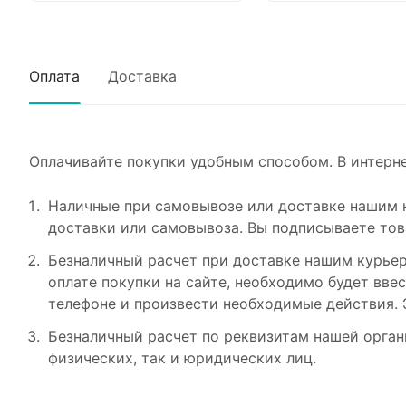
Оплата
Доставка
Оплачивайте покупки удобным способом. В интерне
Наличные при самовывозе или доставке нашим к
доставки или самовывоза. Вы подписываете тов
Безналичный расчет при доставке нашим курьер
оплате покупки на сайте, необходимо будет вв
телефоне и произвести необходимые действия. 
Безналичный расчет по реквизитам нашей орган
физических, так и юридических лиц.