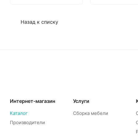
Назад к списку
Интернет-магазин
Услуги
Каталог
Сборка мебели
Производители