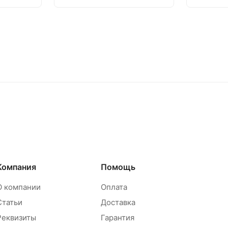
Компания
Помощь
О компании
Оплата
Статьи
Доставка
Реквизиты
Гарантия