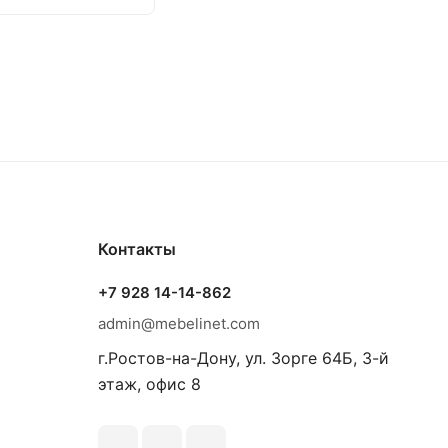
Контакты
+7 928 14-14-862
admin@mebelinet.com
г.Ростов-на-Дону, ул. Зорге 64Б, 3-й
этаж, офис 8