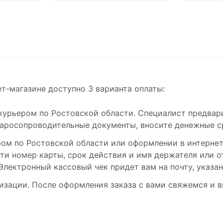
т-магазине доступно 3 варианта оплаты:
урьером по Ростовской области. Специалист предвари
аросопроводительные документы, вносите денежные сре
ом по Ростовской области или оформлении в интернет-
ести номер карты, срок действия и имя держателя или
Электронный кассовый чек придет вам на почту, указа
изации. После оформления заказа с вами свяжемся и в