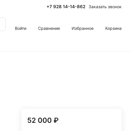
+7 928 14-14-862
Заказать звонок
Войти
Сравнение
Избранное
Корзина
52 000 ₽