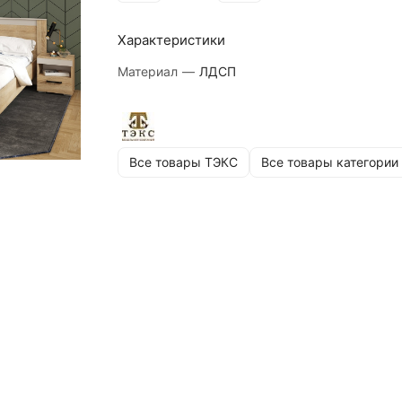
Характеристики
Материал
—
ЛДСП
Все товары ТЭКС
Все товары категории