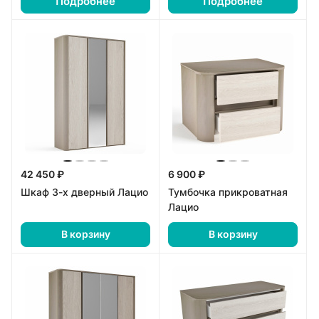
Подробнее
Подробнее
42 450 ₽
6 900 ₽
Шкаф 3-х дверный Лацио
Тумбочка прикроватная
Лацио
В корзину
В корзину