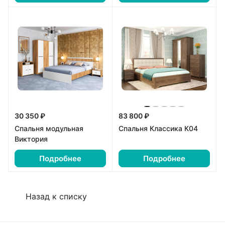
30 350 ₽
83 800 ₽
Спальня модульная
Спальня Классика К04
Виктория
Подробнее
Подробнее
Назад к списку