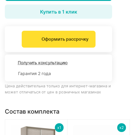
Купить в 1 клик
Оформить рассрочку
Получить консультацию
Гарантия 2 года
Цена действительна только для интернет-магазина и
может отличаться от цен в розничных магазинах
Состав комплекта
x1
x2