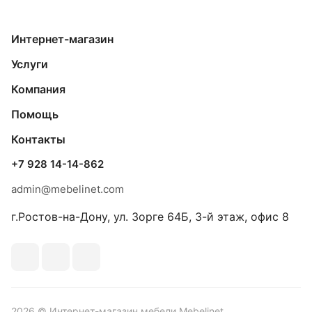
Интернет-магазин
Услуги
Компания
Помощь
Контакты
+7 928 14-14-862
admin@mebelinet.com
г.Ростов-на-Дону, ул. Зорге 64Б, 3-й этаж, офис 8
2026 © Интернет-магазин мебели Mebelinet