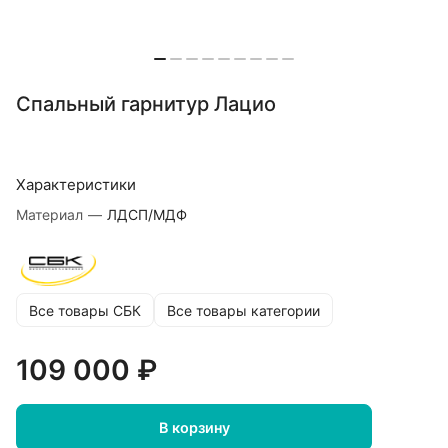
Спальный гарнитур Лацио
Характеристики
Материал
—
ЛДСП/МДФ
Все товары СБК
Все товары категории
109 000 ₽
В корзину