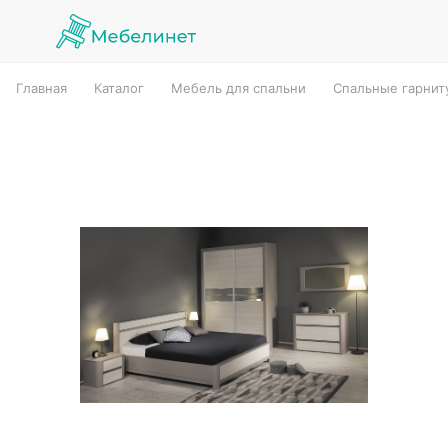
Главная
Каталог
Мебель для спальни
Спальные гарнит