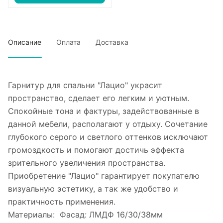
Описание
Оплата
Доставка
Гарнитур для спальни "Лацио" украсит
пространство, сделает его легким и уютным.
Спокойные тона и фактуры, задействованные в
данной мебели, располагают у отдыху. Сочетание
глубокого серого и светлого оттенков исключают
громоздкость и помогают достичь эффекта
зрительного увеличения пространства.
Приобретение "Лацио" гарантирует покупателю
визуальную эстетику, а так же удобство и
практичность применения.
Материалы: Фасад: ЛМДФ 16/30/38мм