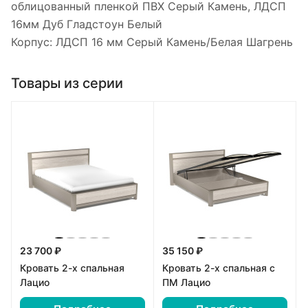
облицованный пленкой ПВХ Серый Камень, ЛДСП
16мм Дуб Гладстоун Белый
Корпус: ЛДСП 16 мм Серый Камень/Белая Шагрень
Товары из серии
23 700 ₽
35 150 ₽
Кровать 2-х спальная
Кровать 2-х спальная с
Лацио
ПМ Лацио