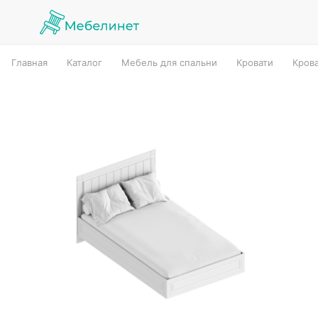
Главная
Каталог
Мебель для спальни
Кровати
Кров