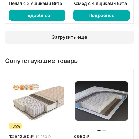
Пенал с 3 ящиками Вита
Комод с 4 ящиками Вита
Подробнее
Подробнее
Загрузить еще
Сопутствующие товары
-35%
12 512.50 ₽
8 950 ₽
19 250 ₽