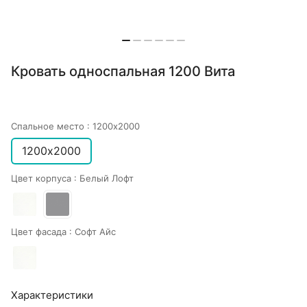
Кровать односпальная 1200 Вита
Спальное место :
1200х2000
1200х2000
Цвет корпуса :
Белый Лофт
Цвет фасада :
Софт Айс
Характеристики