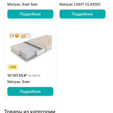
Матрас Элит Био
Матрас LIGHT CLASSIC
Подробнее
Подробнее
-35%
10 107.50 ₽
15 550 ₽
Матрас Элит
Подробнее
Товары из категории