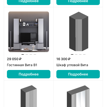
Подробнее
Подробнее
29 050 ₽
16 300 ₽
Гостинная Вита В1
Шкаф угловой Вита
Подробнее
Подробнее