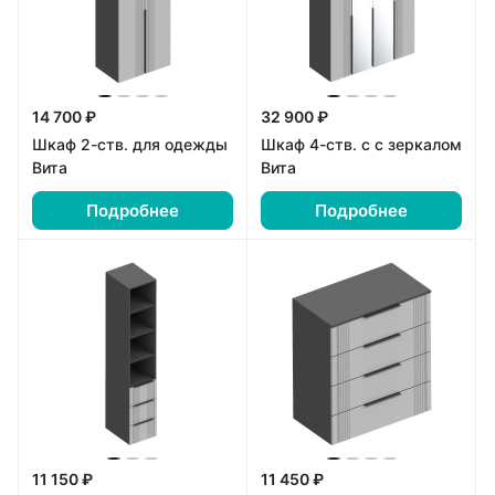
14 700 ₽
32 900 ₽
Шкаф 2-ств. для одежды
Шкаф 4-ств. с с зеркалом
Вита
Вита
Подробнее
Подробнее
11 150 ₽
11 450 ₽