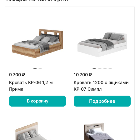
9 700 ₽
10 700 ₽
Кровать КР-06 1,2 м
Кровать 1200 с ящиками
Прима
КР-07 Симпл
Подробнее
В корзину