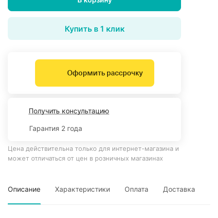
Купить в 1 клик
Оформить рассрочку
Получить консультацию
Гарантия 2 года
Цена действительна только для интернет-магазина и
может отличаться от цен в розничных магазинах
Описание
Характеристики
Оплата
Доставка