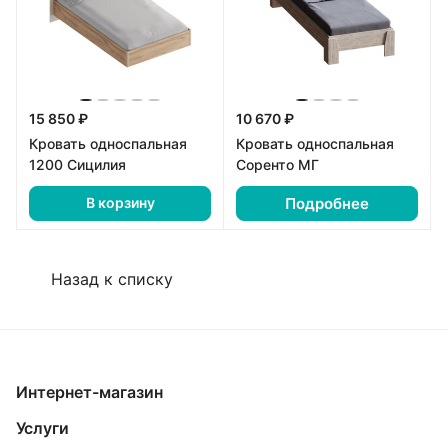
15 850 ₽
10 670 ₽
Кровать односпальная
Кровать односпальная
1200 Сицилия
Соренто МГ
Подробнее
В корзину
Назад к списку
Интернет-магазин
Услуги