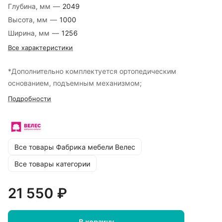
Глубина, мм
—
2049
Высота, мм
—
1000
Ширина, мм
—
1256
Все характеристики
*Дополнительно комплектуется ортопедическим
основанием, подъемным механизмом;
Подробности
Все товары Фабрика мебели Велес
Все товары категории
21 550 ₽
В корзину