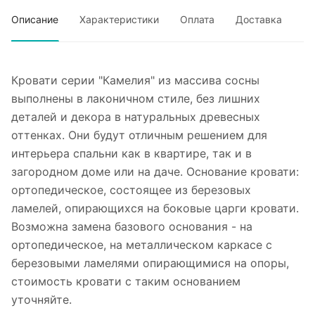
Описание
Характеристики
Оплата
Доставка
Кровати серии "Камелия" из массива сосны
выполнены в лаконичном стиле, без лишних
деталей и декора в натуральных древесных
оттенках. Они будут отличным решением для
интерьера спальни как в квартире, так и в
загородном доме или на даче. Основание кровати:
ортопедическое, состоящее из березовых
ламелей, опирающихся на боковые царги кровати.
Возможна замена базового основания - на
ортопедическое, на металлическом каркасе с
березовыми ламелями опирающимися на опоры,
стоимость кровати с таким основанием
уточняйте.