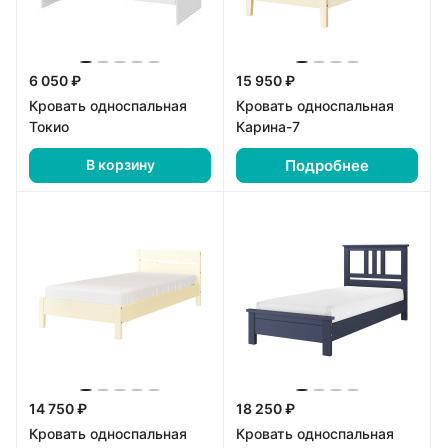
6 050 ₽
15 950 ₽
Кровать односпальная
Кровать односпальная
Токио
Карина-7
Подробнее
В корзину
14 750 ₽
18 250 ₽
Кровать односпальная
Кровать односпальная