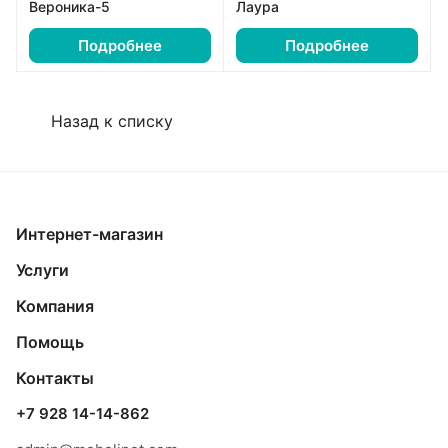
Вероника-5
Лаура
Подробнее
Подробнее
Назад к списку
Интернет-магазин
Услуги
Компания
Помощь
Контакты
+7 928 14-14-862