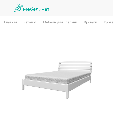
Главная
Каталог
Мебель для спальни
Кровати
Кров