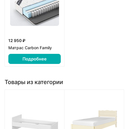
12 950 ₽
Матрас Carbon Family
Подробнее
Товары из категории