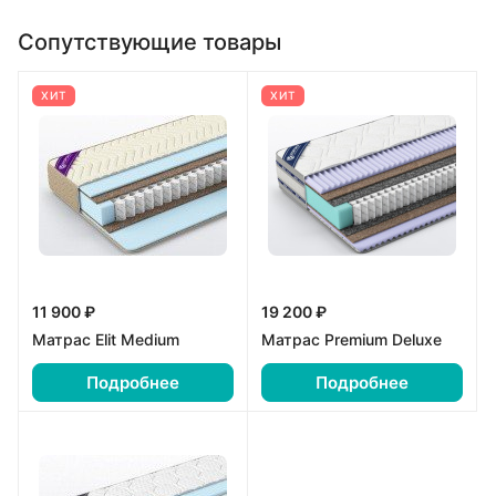
Сопутствующие товары
ХИТ
ХИТ
11 900 ₽
19 200 ₽
Матрас Elit Medium
Матрас Premium Deluxe
Подробнее
Подробнее