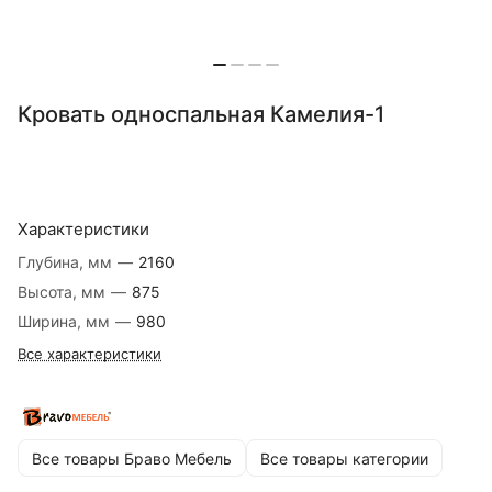
Кровать односпальная Камелия-1
Характеристики
Глубина, мм
—
2160
Высота, мм
—
875
Ширина, мм
—
980
Все характеристики
Все товары Браво Мебель
Все товары категории