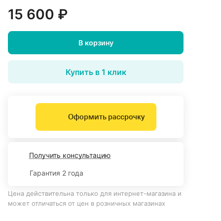
15 600 ₽
В корзину
Купить в 1 клик
Оформить рассрочку
Получить консультацию
Гарантия 2 года
Цена действительна только для интернет-магазина и
может отличаться от цен в розничных магазинах