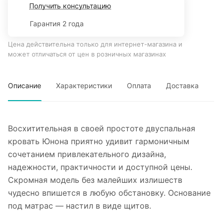
Получить консультацию
Гарантия 2 года
Цена действительна только для интернет-магазина и
может отличаться от цен в розничных магазинах
Описание
Характеристики
Оплата
Доставка
Восхитительная в своей простоте двуспальная
кровать Юнона приятно удивит гармоничным
сочетанием привлекательного дизайна,
надежности, практичности и доступной цены.
Скромная модель без малейших излишеств
чудесно впишется в любую обстановку. Основание
под матрас — настил в виде щитов.