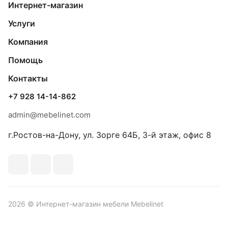
Интернет-магазин
Услуги
Компания
Помощь
Контакты
+7 928 14-14-862
admin@mebelinet.com
г.Ростов-на-Дону, ул. Зорге 64Б, 3-й этаж, офис 8
2026 © Интернет-магазин мебели Mebelinet