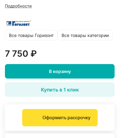
Подробности
Все товары Горизонт
Все товары категории
7 750 ₽
В корзину
Купить в 1 клик
Оформить рассрочку