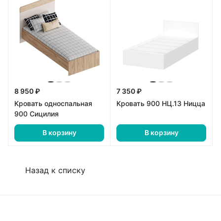
8 950 ₽
7 350 ₽
Кровать односпальная
Кровать 900 НЦ.13 Ницца
900 Сицилия
В корзину
В корзину
Назад к списку