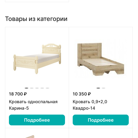
Товары из категории
18 700 ₽
10 350 ₽
Кровать односпальная
Кровать 0,9*2,0
Карина-5
Квадро-14
Подробнее
Подробнее