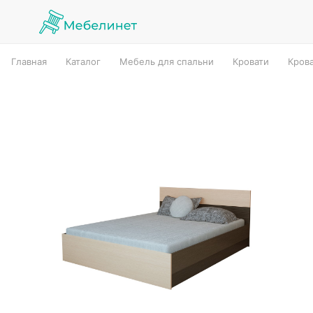
Главная
Каталог
Мебель для спальни
Кровати
Кров