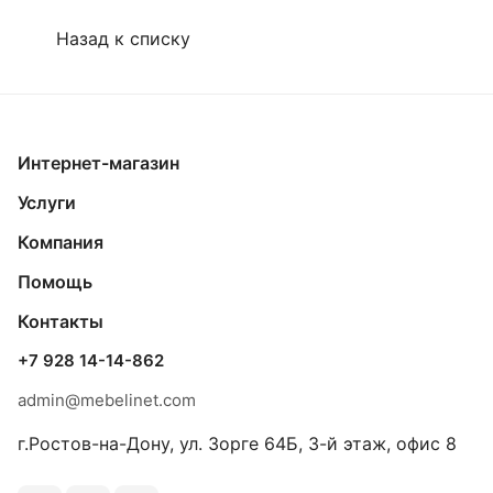
Назад к списку
Интернет-магазин
Услуги
Компания
Помощь
Контакты
+7 928 14-14-862
admin@mebelinet.com
г.Ростов-на-Дону, ул. Зорге 64Б, 3-й этаж, офис 8