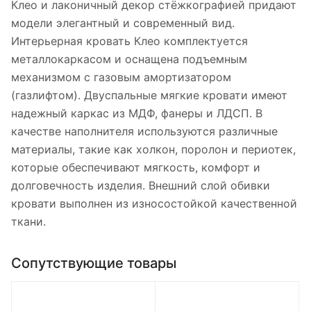
Клео и лаконичный декор стёжкографией придают
модели элегантный и современный вид.
Интерьерная кровать Клео комплектуется
металлокаркасом и оснащена подъемным
механизмом с газовым амортизатором
(газлифтом). Двуспальные мягкие кровати имеют
надежный каркас из МДФ, фанеры и ЛДСП. В
качестве наполнителя используются различные
материалы, такие как холкон, поролон и периотек,
которые обеспечивают мягкость, комфорт и
долговечность изделия. Внешний слой обивки
кровати выполнен из износостойкой качественной
ткани.
Сопутствующие товары