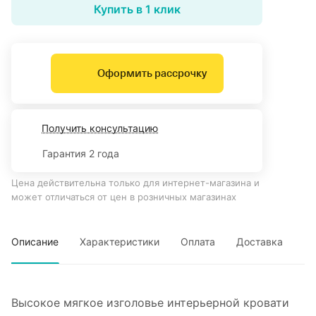
Купить в 1 клик
Оформить рассрочку
Получить консультацию
Гарантия 2 года
Цена действительна только для интернет-магазина и
может отличаться от цен в розничных магазинах
Описание
Характеристики
Оплата
Доставка
Высокое мягкое изголовье интерьерной кровати