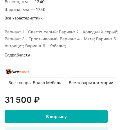
Высота, мм
—
1340
Ширина, мм
—
1750
Все характеристики
Вариант 1 - Светло-серый; Вариант 2 - Холодный-серый;
Вариант 3 - Тростниковый; Вариант 4 - Мята; Вариант 5 -
Антрацит; Вариант 6 - Кобальт;
Подробности
Все товары Браво Мебель
Все товары категории
31 500 ₽
В корзину