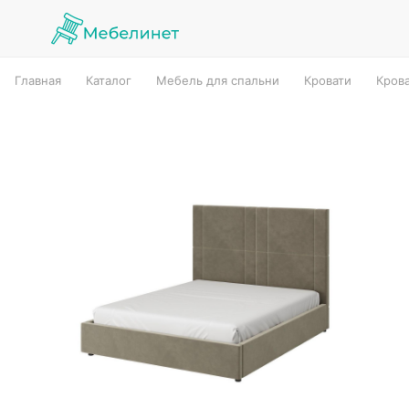
Главная
Каталог
Мебель для спальни
Кровати
Кров