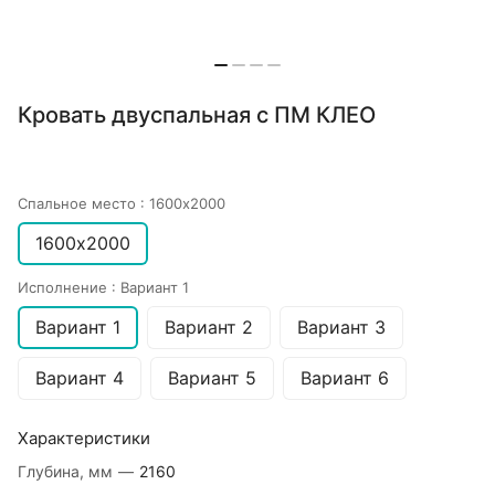
Кровать двуспальная с ПМ КЛЕО
Спальное место :
1600х2000
1600х2000
Исполнение :
Вариант 1
Вариант 1
Вариант 2
Вариант 3
Вариант 4
Вариант 5
Вариант 6
Характеристики
Глубина, мм
—
2160