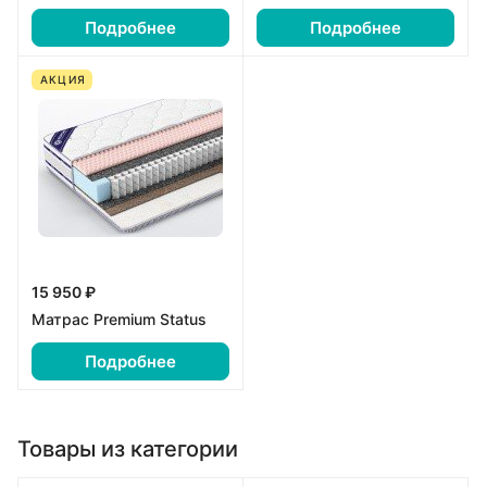
Подробнее
Подробнее
АКЦИЯ
15 950 ₽
Матрас Premium Status
Подробнее
Товары из категории