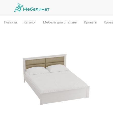
Главная
Каталог
Мебель для спальни
Кровати
Кров