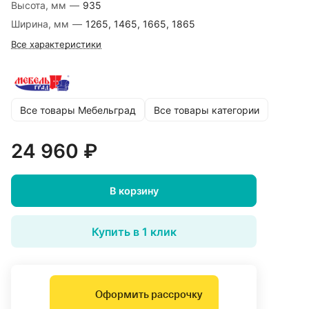
Высота, мм
—
935
Ширина, мм
—
1265, 1465, 1665, 1865
Все характеристики
Все товары Мебельград
Все товары категории
24 960 ₽
В корзину
Купить в 1 клик
Оформить рассрочку