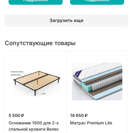
Загрузить еще
Сопутствующие товары
5 500 ₽
16 650 ₽
Основание 1600 для 2-х
Матрас Premium Lite
спальной кровати Велес