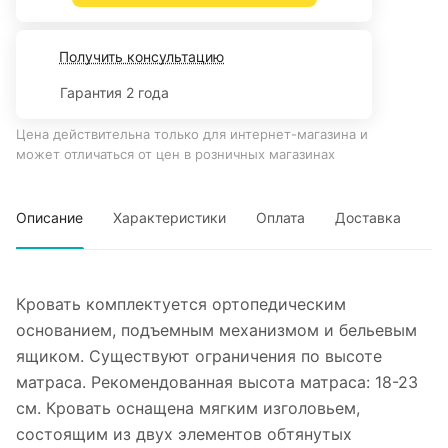
Получить консультацию
Гарантия 2 года
Цена действительна только для интернет-магазина и
может отличаться от цен в розничных магазинах
Описание
Характеристики
Оплата
Доставка
Кровать комплектуется ортопедическим
основанием, подъемным механизмом и бельевым
ящиком. Существуют ограничения по высоте
матраса. Рекомендованная высота матраса: 18-23
см. Кровать оснащена мягким изголовьем,
состоящим из двух элементов обтянутых