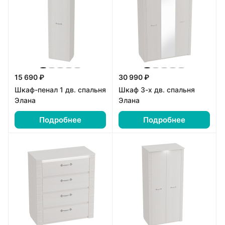
15 690 ₽
30 990 ₽
Шкаф-пенал 1 дв. спальня
Шкаф 3-х дв. спальня
Элана
Элана
Подробнее
Подробнее