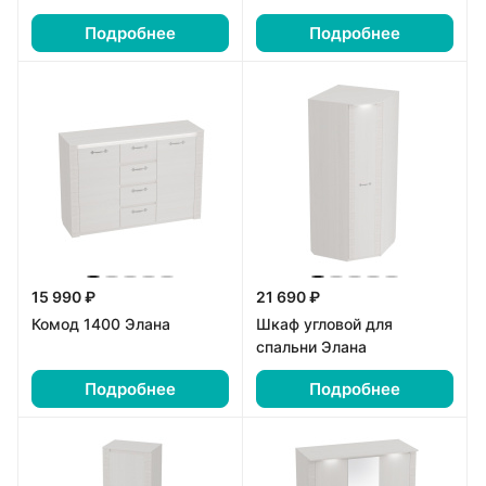
Подробнее
Подробнее
15 990 ₽
21 690 ₽
Комод 1400 Элана
Шкаф угловой для
спальни Элана
Подробнее
Подробнее