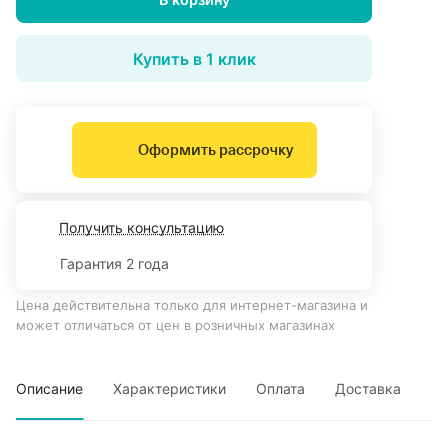
Купить в 1 клик
Оформить рассрочку
Получить консультацию
Гарантия 2 года
Цена действительна только для интернет-магазина и
может отличаться от цен в розничных магазинах
Описание
Характеристики
Оплата
Доставка