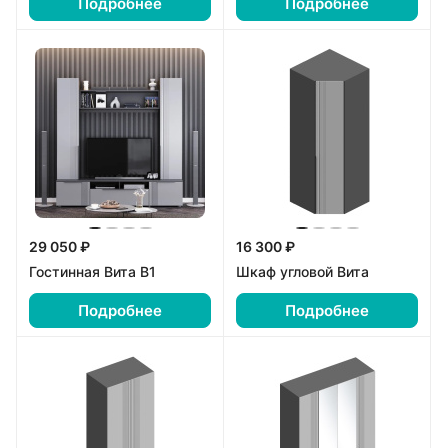
Подробнее
Подробнее
29 050 ₽
16 300 ₽
Гостинная Вита В1
Шкаф угловой Вита
Подробнее
Подробнее