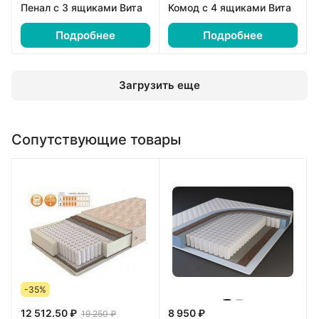
Пенал с 3 ящиками Вита
Комод с 4 ящиками Вита
Подробнее
Подробнее
Загрузить еще
Сопутствующие товары
-35%
12 512.50 ₽
8 950 ₽
19 250 ₽