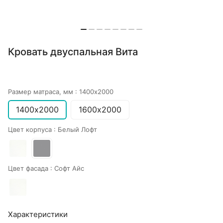
Кровать двуспальная Вита
Размер матраса, мм :
1400х2000
1400х2000
1600х2000
Цвет корпуса :
Белый Лофт
Цвет фасада :
Софт Айс
Характеристики