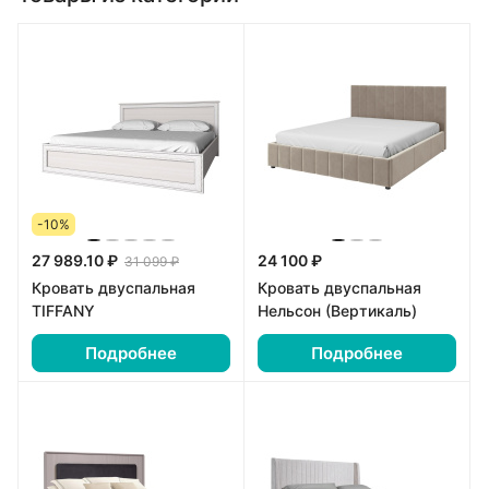
-10%
27 989.10 ₽
24 100 ₽
31 099 ₽
Кровать двуспальная
Кровать двуспальная
TIFFANY
Нельсон (Вертикаль)
Подробнее
Подробнее