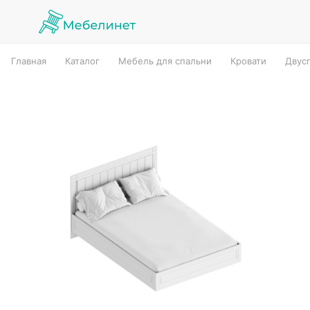
Главная
Каталог
Мебель для спальни
Кровати
Двус