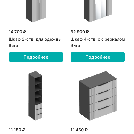
14 700 ₽
32 900 ₽
Шкаф 2-ств. для одежды
Шкаф 4-ств. с с зеркалом
Вита
Вита
Подробнее
Подробнее
11 150 ₽
11 450 ₽