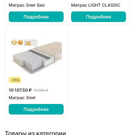
Матрас Элит Био
Матрас LIGHT CLASSIC
Подробнее
Подробнее
-35%
10 107.50 ₽
15 550 ₽
Матрас Элит
Подробнее
Товары из категории