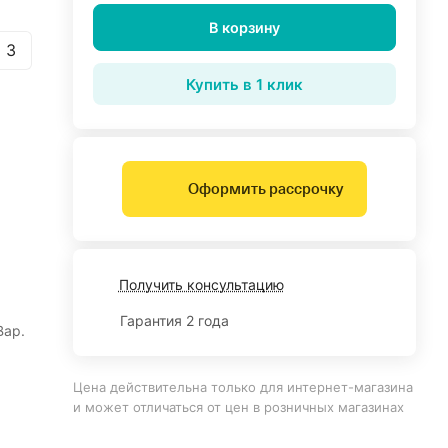
В корзину
 3
Купить в 1 клик
Оформить рассрочку
Получить консультацию
Гарантия 2 года
Вар.
Цена действительна только для интернет-магазина
и может отличаться от цен в розничных магазинах