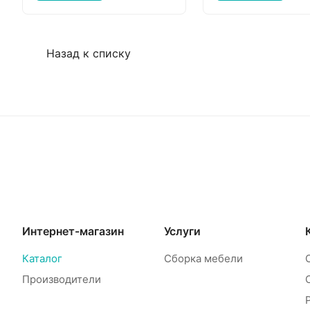
Назад к списку
Интернет-магазин
Услуги
Каталог
Сборка мебели
Производители