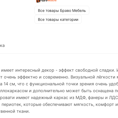
Все товары Браво Мебель
Все товары категории
ка
е имеет интересный декор - эффект свободной сладки.
ит очень эффектно и современно. Визуальной лёгкост
 14 см, что с функциональной точки зрения очень удо
таллокаркасом и дополнительно может быть оснащена 
кровати имеют надежный каркас из МДФ, фанеры и ЛДС
и периотек, которые обеспечивают мягкость, комфорт 
венной ткани.