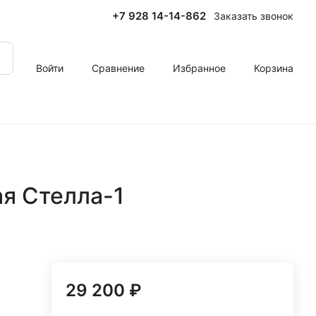
+7 928 14-14-862
Заказать звонок
Войти
Сравнение
Избранное
Корзина
я Стелла-1
29 200 ₽