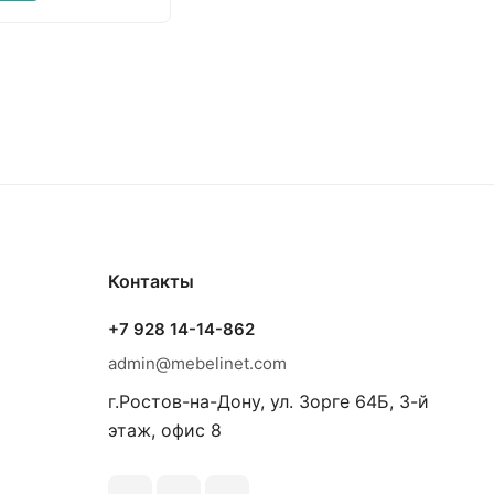
Контакты
+7 928 14-14-862
admin@mebelinet.com
г.Ростов-на-Дону, ул. Зорге 64Б, 3-й
этаж, офис 8