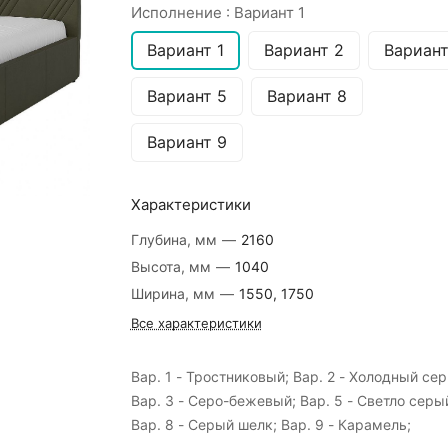
Исполнение :
Вариант 1
Вариант 1
Вариант 2
Вариант
Вариант 5
Вариант 8
Вариант 9
Характеристики
Глубина, мм
—
2160
Высота, мм
—
1040
Ширина, мм
—
1550, 1750
Все характеристики
Вар. 1 - Тростниковый; Вар. 2 - Холодный сер
Вар. 3 - Серо-бежевый; Вар. 5 - Светло серы
Вар. 8 - Серый шелк; Вар. 9 - Карамель;