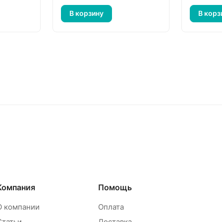
В корзину
В корз
Компания
Помощь
О компании
Оплата
Статьи
Доставка