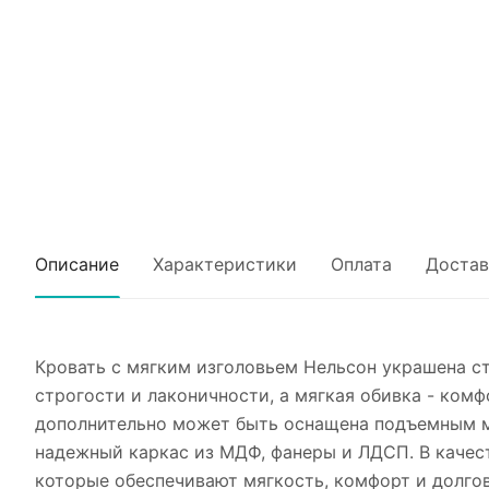
Описание
Характеристики
Оплата
Достав
Кровать с мягким изголовьем Нельсон украшена ст
строгости и лаконичности, а мягкая обивка - ком
дополнительно может быть оснащена подъемным м
надежный каркас из МДФ, фанеры и ЛДСП. В качест
которые обеспечивают мягкость, комфорт и долго