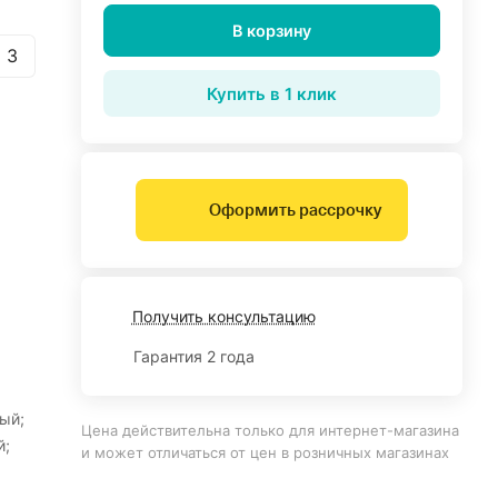
В корзину
 3
Купить в 1 клик
Оформить рассрочку
Получить консультацию
Гарантия 2 года
ый;
Цена действительна только для интернет-магазина
й;
и может отличаться от цен в розничных магазинах