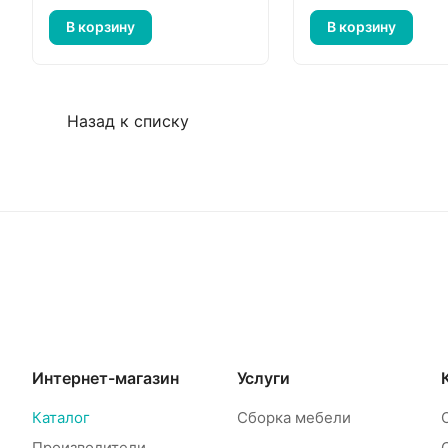
В корзину
В корзину
Назад к списку
Интернет-магазин
Услуги
Каталог
Сборка мебели
Производители