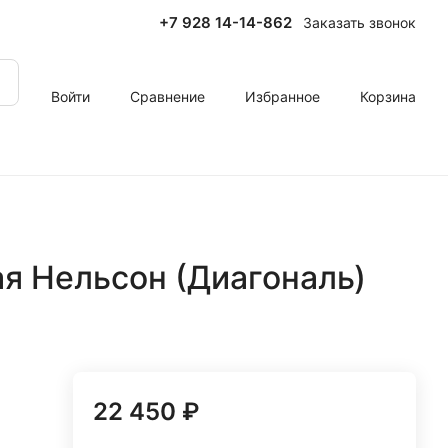
+7 928 14-14-862
Заказать звонок
Войти
Сравнение
Избранное
Корзина
я Нельсон (Диагональ)
22 450 ₽