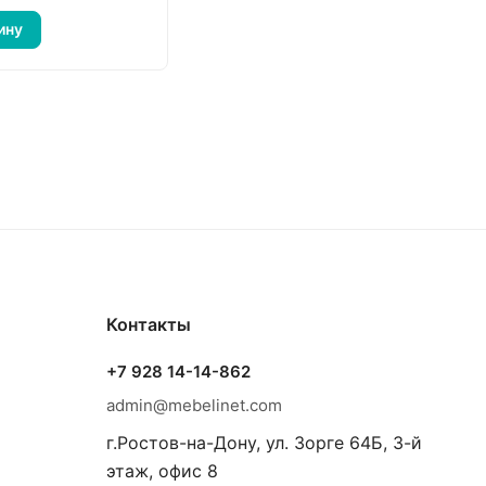
ину
Контакты
+7 928 14-14-862
admin@mebelinet.com
г.Ростов-на-Дону, ул. Зорге 64Б, 3-й
этаж, офис 8