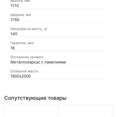
Высота, мм
1170
Ширина, мм
1760
Нагрузка на место, кг
140
Гарантия, мес
18
Основание кровати
Металлокаркас с ламелиями
Спальное место
1600х2000
Сопутствующие товары