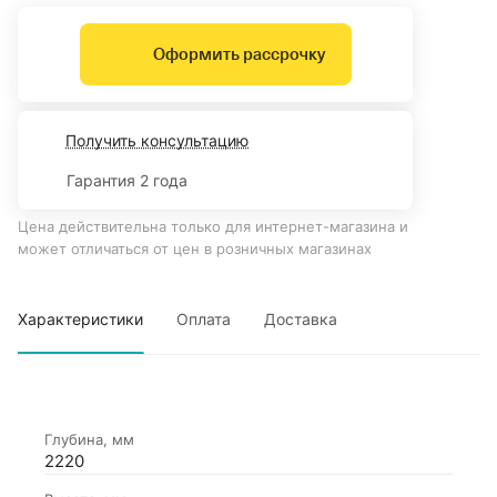
Оформить рассрочку
Получить консультацию
Гарантия 2 года
Цена действительна только для интернет-магазина и
может отличаться от цен в розничных магазинах
Характеристики
Оплата
Доставка
Глубина, мм
2220