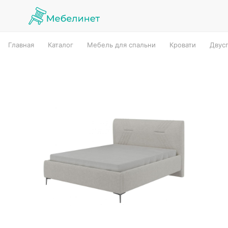
Главная
Каталог
Мебель для спальни
Кровати
Двус