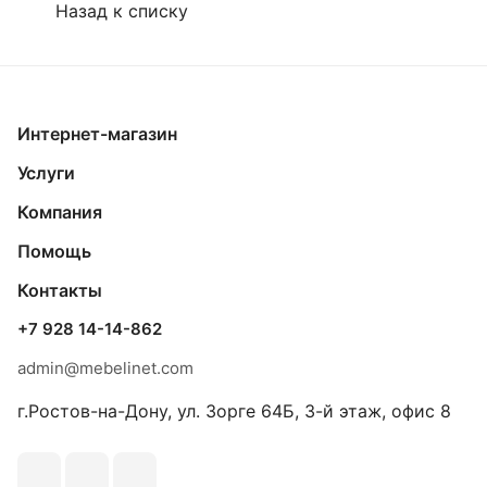
Назад к списку
Интернет-магазин
Услуги
Компания
Помощь
Контакты
+7 928 14-14-862
admin@mebelinet.com
г.Ростов-на-Дону, ул. Зорге 64Б, 3-й этаж, офис 8