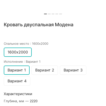
Кровать двуспальная Модена
Спальное место :
1600х2000
1600х2000
Исполнение :
Вариант 1
Вариант 1
Вариант 2
Вариант 3
Вариант 4
Характеристики
Глубина, мм
—
2220