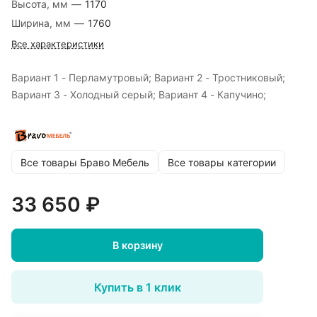
Высота, мм
—
1170
Ширина, мм
—
1760
Все характеристики
Вариант 1 - Перламутровый; Вариант 2 - Тростниковый;
Вариант 3 - Холодный серый; Вариант 4 - Капучино;
Все товары Браво Мебель
Все товары категории
33 650 ₽
В корзину
Купить в 1 клик