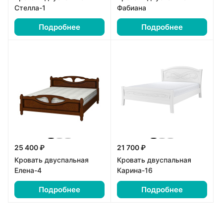
Стелла-1
Фабиана
Подробнее
Подробнее
25 400 ₽
21 700 ₽
Кровать двуспальная
Кровать двуспальная
Елена-4
Карина-16
Подробнее
Подробнее