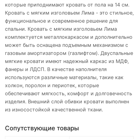
которые приподнимают кровать от пола на 14 см.
Кровать с мягким изголовьем Лима - это стильное,
функциональное и современное решение для
спальни. Кровать с мягким изголовьем Лима
комплектуется металлокаркасом и дополнительно
может быть оснащена подъемным механизмом с
газовым амортизатором (газлифтом). Двуспальные
мягкие кровати имеют надежный каркас из МДФ,
фанеры и ЛДСП. В качестве наполнителя
используются различные материалы, такие как
холкон, поролон и периотек, которые
обеспечивают мягкость, комфорт и долговечность
изделия. Внешний слой обивки кровати выполнен
из износостойкой качественной ткани.
Сопутствующие товары