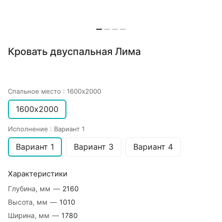
Кровать двуспальная Лима
Спальное место :
1600х2000
1600х2000
Исполнение :
Вариант 1
Вариант 1
Вариант 3
Вариант 4
Характеристики
Глубина, мм
—
2160
Высота, мм
—
1010
Ширина, мм
—
1780