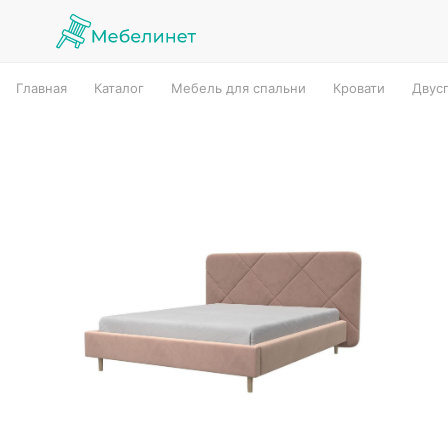
Главная
Каталог
Мебель для спальни
Кровати
Двус