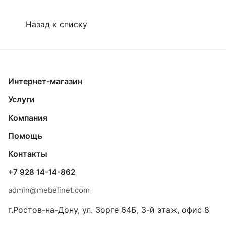
Назад к списку
Интернет-магазин
Услуги
Компания
Помощь
Контакты
+7 928 14-14-862
admin@mebelinet.com
г.Ростов-на-Дону, ул. Зорге 64Б, 3-й этаж, офис 8