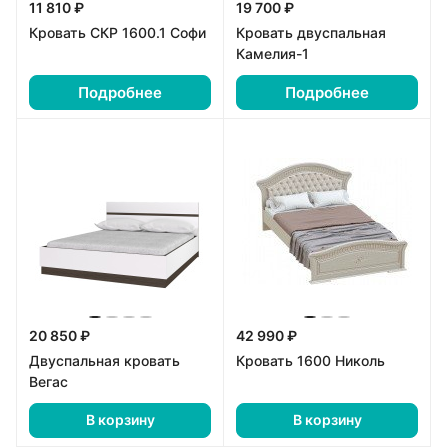
11 810 ₽
19 700 ₽
Кровать СКР 1600.1 Софи
Кровать двуспальная
Камелия-1
Подробнее
Подробнее
20 850 ₽
42 990 ₽
Двуспальная кровать
Кровать 1600 Николь
Вегас
В корзину
В корзину