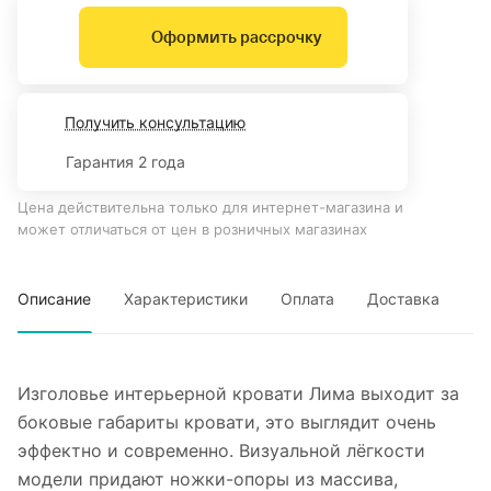
Оформить рассрочку
Получить консультацию
Гарантия 2 года
Цена действительна только для интернет-магазина и
может отличаться от цен в розничных магазинах
Описание
Характеристики
Оплата
Доставка
Изголовье интерьерной кровати Лима выходит за
боковые габариты кровати, это выглядит очень
эффектно и современно. Визуальной лёгкости
модели придают ножки-опоры из массива,