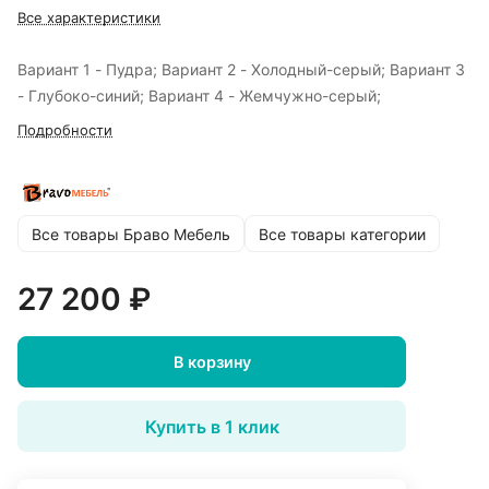
Все характеристики
Вариант 1 - Пудра; Вариант 2 - Холодный-серый; Вариант 3
- Глубоко-синий; Вариант 4 - Жемчужно-серый;
Подробности
Все товары Браво Мебель
Все товары категории
27 200 ₽
В корзину
Купить в 1 клик