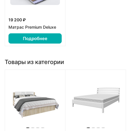
19 200 ₽
Матрас Premium Deluxe
Подробнее
Товары из категории