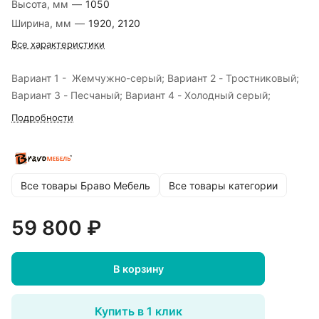
Высота, мм
—
1050
Ширина, мм
—
1920, 2120
Все характеристики
Вариант 1 - Жемчужно-серый; Вариант 2 - Тростниковый;
Вариант 3 - Песчаный; Вариант 4 - Холодный серый;
Подробности
Все товары Браво Мебель
Все товары категории
59 800 ₽
В корзину
Купить в 1 клик