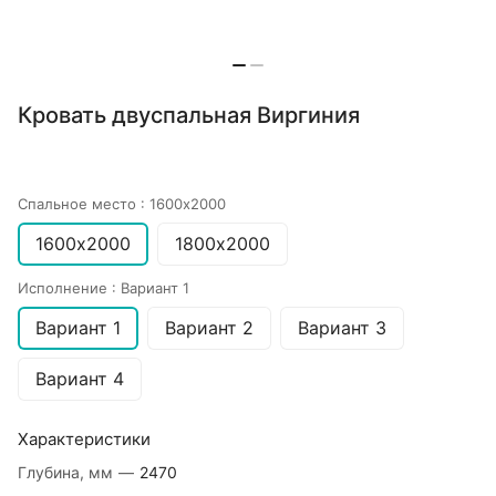
Кровать двуспальная Виргиния
Спальное место :
1600х2000
1600х2000
1800х2000
Исполнение :
Вариант 1
Вариант 1
Вариант 2
Вариант 3
Вариант 4
Характеристики
Глубина, мм
—
2470