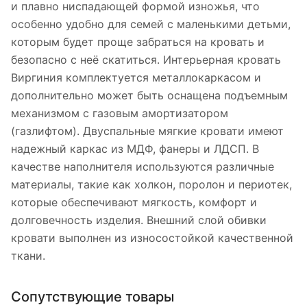
и плавно ниспадающей формой изножья, что
особенно удобно для семей с маленькими детьми,
которым будет проще забраться на кровать и
безопасно с неё скатиться. Интерьерная кровать
Виргиния комплектуется металлокаркасом и
дополнительно может быть оснащена подъемным
механизмом с газовым амортизатором
(газлифтом). Двуспальные мягкие кровати имеют
надежный каркас из МДФ, фанеры и ЛДСП. В
качестве наполнителя используются различные
материалы, такие как холкон, поролон и периотек,
которые обеспечивают мягкость, комфорт и
долговечность изделия. Внешний слой обивки
кровати выполнен из износостойкой качественной
ткани.
Сопутствующие товары