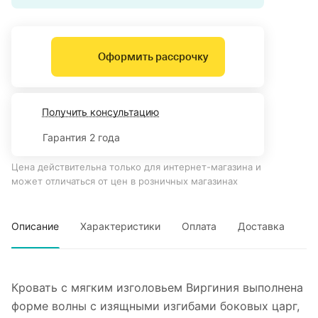
Оформить рассрочку
Получить консультацию
Гарантия 2 года
Цена действительна только для интернет-магазина и
может отличаться от цен в розничных магазинах
Описание
Характеристики
Оплата
Доставка
Кровать с мягким изголовьем Виргиния выполнена
форме волны с изящными изгибами боковых царг,