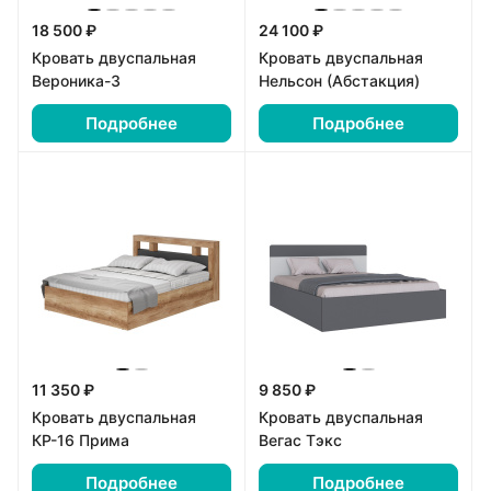
18 500 ₽
24 100 ₽
Кровать двуспальная
Кровать двуспальная
Вероника-3
Нельсон (Абстакция)
Подробнее
Подробнее
11 350 ₽
9 850 ₽
Кровать двуспальная
Кровать двуспальная
КР-16 Прима
Вегас Тэкс
Подробнее
Подробнее