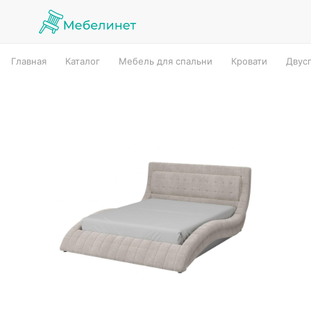
Главная
Каталог
Мебель для спальни
Кровати
Двус