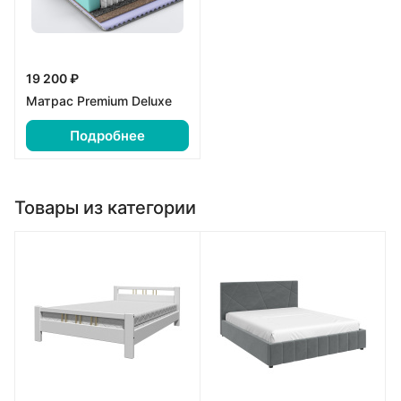
19 200 ₽
Матрас Premium Deluxe
Подробнее
Товары из категории