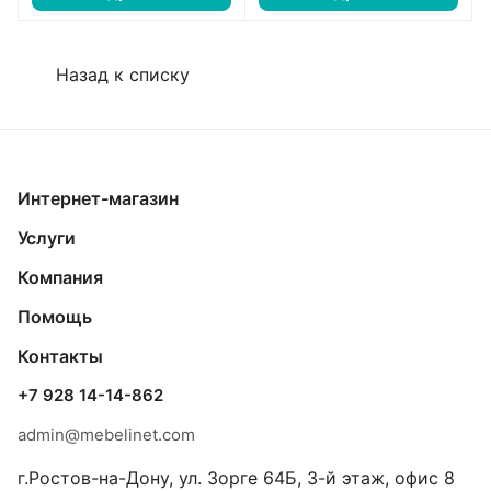
Назад к списку
Интернет-магазин
Услуги
Компания
Помощь
Контакты
+7 928 14-14-862
admin@mebelinet.com
г.Ростов-на-Дону, ул. Зорге 64Б, 3-й этаж, офис 8