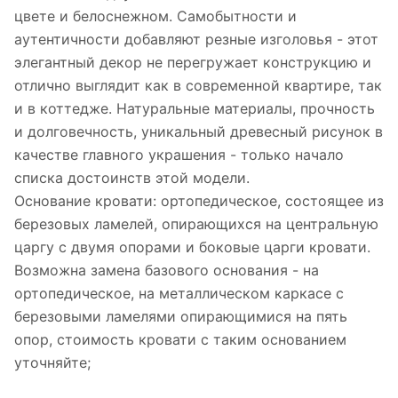
цвете и белоснежном. Самобытности и
аутентичности добавляют резные изголовья - этот
элегантный декор не перегружает конструкцию и
отлично выглядит как в современной квартире, так
и в коттедже. Натуральные материалы, прочность
и долговечность, уникальный древесный рисунок в
качестве главного украшения - только начало
списка достоинств этой модели.
Основание кровати: ортопедическое, состоящее из
березовых ламелей, опирающихся на центральную
царгу с двумя опорами и боковые царги кровати.
Возможна замена базового основания - на
ортопедическое, на металлическом каркасе с
березовыми ламелями опирающимися на пять
опор, стоимость кровати с таким основанием
уточняйте;