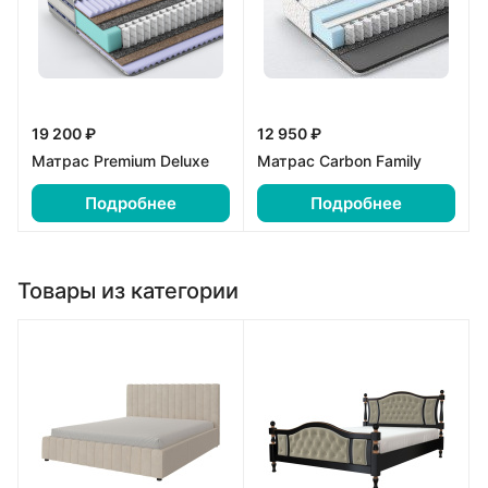
19 200 ₽
12 950 ₽
Матрас Premium Deluxe
Матрас Carbon Family
Подробнее
Подробнее
Товары из категории