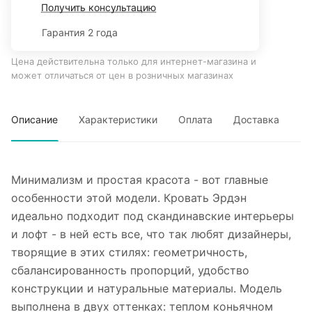
Получить консультацию
Гарантия 2 года
Цена действительна только для интернет-магазина и
может отличаться от цен в розничных магазинах
Описание
Характеристики
Оплата
Доставка
Минимализм и простая красота - вот главные
особенности этой модели. Кровать Эрдэн
идеально подходит под скандинавские интерьеры
и лофт - в ней есть все, что так любят дизайнеры,
творящие в этих стилях: геометричность,
сбалансированность пропорций, удобство
конструкции и натуральные материалы. Модель
выполнена в двух оттенках: теплом коньячном