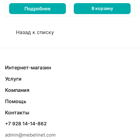
Подробнее
В корзину
Назад к списку
Интернет-магазин
Услуги
Компания
Помощь
Контакты
+7 928 14-14-862
admin@mebelinet.com