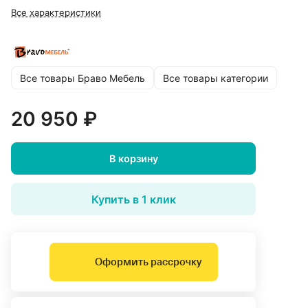
Все характеристики
Все товары Браво Мебель
Все товары категории
20 950 ₽
В корзину
Купить в 1 клик
Оформить рассрочку