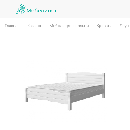
Главная
Каталог
Мебель для спальни
Кровати
Двус