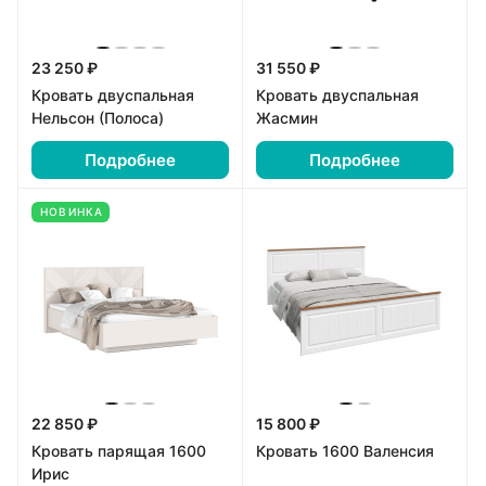
23 250 ₽
31 550 ₽
Кровать двуспальная
Кровать двуспальная
Нельсон (Полоса)
Жасмин
Подробнее
Подробнее
НОВИНКА
22 850 ₽
15 800 ₽
Кровать парящая 1600
Кровать 1600 Валенсия
Ирис