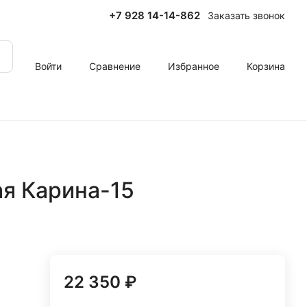
+7 928 14-14-862
Заказать звонок
Войти
Сравнение
Избранное
Корзина
ая Карина-15
22 350 ₽