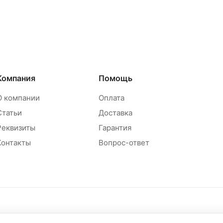
Компания
Помощь
О компании
Оплата
Статьи
Доставка
Реквизиты
Гарантия
Контакты
Вопрос-ответ
Политика обр