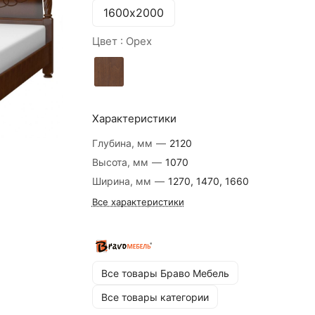
1600х2000
Цвет :
Орех
Характеристики
Глубина, мм
—
2120
Высота, мм
—
1070
Ширина, мм
—
1270, 1470, 1660
Все характеристики
Все товары Браво Мебель
Все товары категории