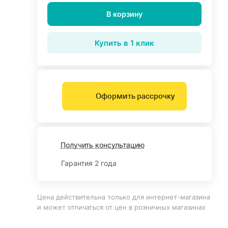
В корзину
Купить в 1 клик
Оформить рассрочку
Получить консультацию
Гарантия 2 года
Цена действительна только для интернет-магазина
и может отличаться от цен в розничных магазинах