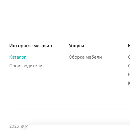
Интернет-магазин
Услуги
Каталог
Сборка мебели
Производители
2026 © Интернет-магазин мебели Mebelinet