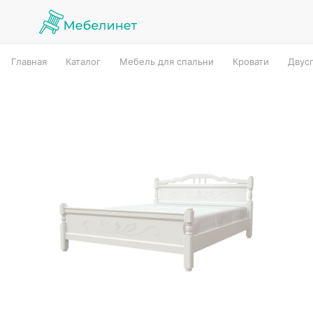
Главная
Каталог
Мебель для спальни
Кровати
Двус