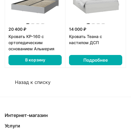
20 400 ₽
14 000 ₽
Кровать КР-160 с
Кровать Теана с
ортопедическим
настилом ДСП
основанием Альмерия
Подробнее
В корзину
Назад к списку
Интернет-магазин
Услуги