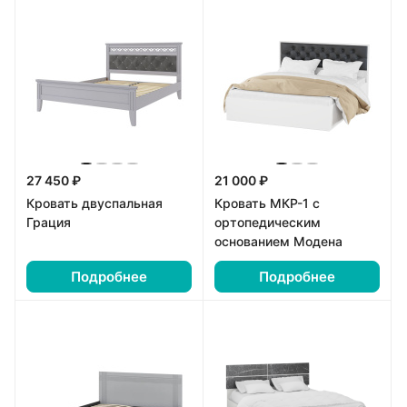
27 450 ₽
21 000 ₽
Кровать двуспальная
Кровать МКР-1 с
Грация
ортопедическим
основанием Модена
Подробнее
Подробнее