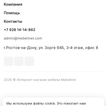
Компания
Помощь
Контакты
+7 928 14-14-862
admin@mebelinet.com
г.Ростов-на-Дону, ул. Зорге 64Б, 3-й этаж, офис 8
2026 © Интернет-магазин мебели Mebelinet
Политика обработки персональных данных
Политика
Мы используем файлы cookie. Это помогает нам