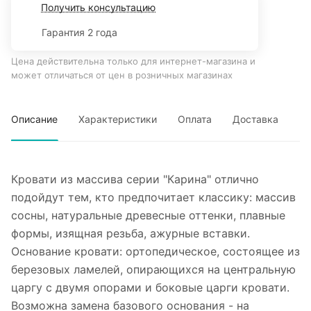
Получить консультацию
Гарантия 2 года
Цена действительна только для интернет-магазина и
может отличаться от цен в розничных магазинах
Описание
Характеристики
Оплата
Доставка
Кровати из массива серии "Карина" отлично
подойдут тем, кто предпочитает классику: массив
сосны, натуральные древесные оттенки, плавные
формы, изящная резьба, ажурные вставки.
Основание кровати: ортопедическое, состоящее из
березовых ламелей, опирающихся на центральную
царгу с двумя опорами и боковые царги кровати.
Возможна замена базового основания - на