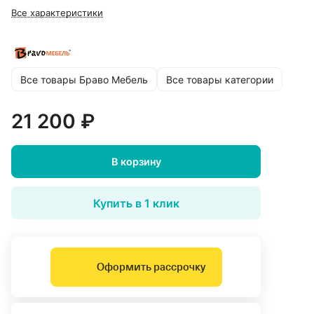
Все характеристики
Все товары Браво Мебель
Все товары категории
21 200 ₽
В корзину
Купить в 1 клик
Оформить рассрочку