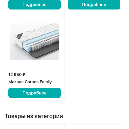
Подробнее
Подробнее
12 950 ₽
Матрас Carbon Family
Подробнее
Товары из категории