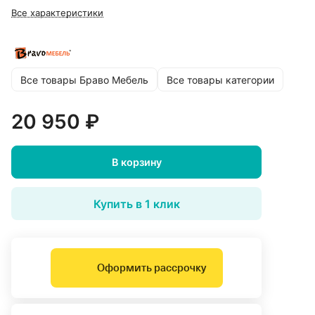
Все характеристики
Все товары Браво Мебель
Все товары категории
20 950 ₽
В корзину
Купить в 1 клик
Оформить рассрочку