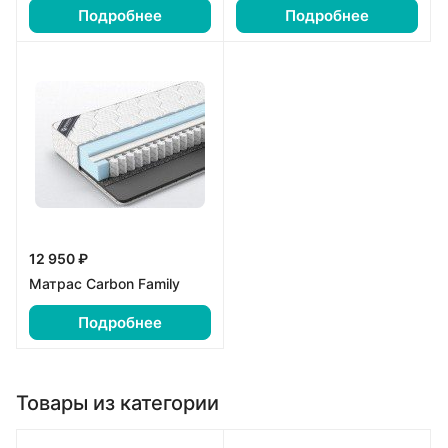
Подробнее
Подробнее
12 950 ₽
Матрас Carbon Family
Подробнее
Товары из категории