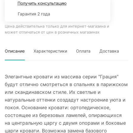
Получить консультацию
Гарантия 2 года
Цена действительна только для интернет-магазина и
может отличаться от цен в розничных магазинах
Описание
Характеристики
Оплата
Доставка
Элегантные кровати из массива серии "Грация"
будут отлично смотреться в спальнях в парижском
или скандинавском стиле. Их светлые и
натуральные оттенки создадут настроение уюта и
покоя. Основание кровати: ортопедическое,
состоящее из березовых ламелей, опирающихся
на центральную царгу с двумя опорами и боковые
царги кровати. Возможна замена базового