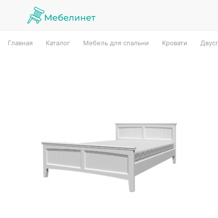
Главная
Каталог
Мебель для спальни
Кровати
Двус