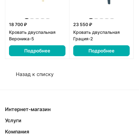
18 700 ₽
23 550 ₽
Кровать двуспальная
Кровать двуспальная
Вероника-5
Грация-2
Подробнее
Подробнее
Назад к списку
Интернет-магазин
Услуги
Компания