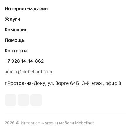
Интернет-магазин
Услуги
Компания
Помощь
Контакты
+7 928 14-14-862
admin@mebelinet.com
г.Ростов-на-Дону, ул. Зорге 64Б, 3-й этаж, офис 8
2026 © Интернет-магазин мебели Mebelinet