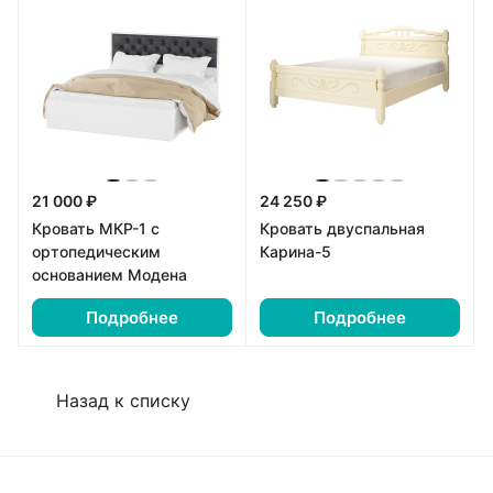
21 000 ₽
24 250 ₽
Кровать МКР-1 с
Кровать двуспальная
ортопедическим
Карина-5
основанием Модена
Подробнее
Подробнее
Назад к списку