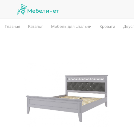
Главная
Каталог
Мебель для спальни
Кровати
Двус