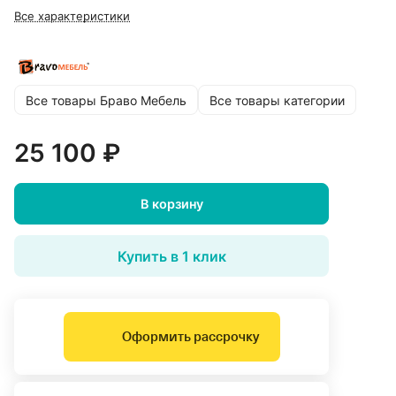
Все характеристики
Все товары Браво Мебель
Все товары категории
25 100 ₽
В корзину
Купить в 1 клик
Оформить рассрочку