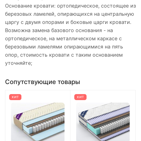
Основание кровати: ортопедическое, состоящее из
березовых ламелей, опирающихся на центральную
царгу с двумя опорами и боковые царги кровати.
Возможна замена базового основания - на
ортопедическое, на металлическом каркасе с
березовыми ламелями опирающимися на пять
опор, стоимость кровати с таким основанием
уточняйте;
Сопутствующие товары
ХИТ
ХИТ