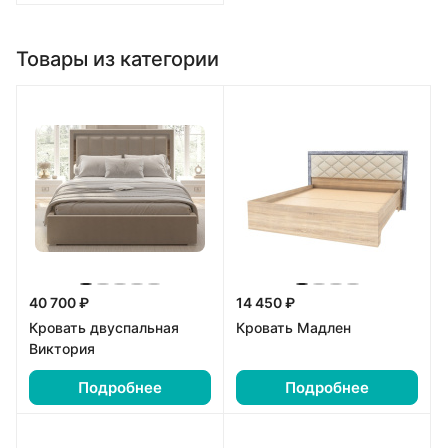
Товары из категории
40 700 ₽
14 450 ₽
Кровать двуспальная
Кровать Мадлен
Виктория
Подробнее
Подробнее