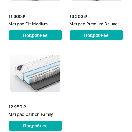
11 900 ₽
19 200 ₽
Матрас Elit Medium
Матрас Premium Deluxe
Подробнее
Подробнее
12 950 ₽
Матрас Carbon Family
Подробнее