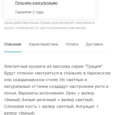
Получить консультацию
Гарантия 2 года
Цена действительна только для интернет-магазина и
может отличаться от цен в розничных магазинах
Описание
Характеристики
Оплата
Доставка
Элегантные кровати из массива серии "Грация"
будут отлично смотреться в спальнях в парижском
или скандинавском стиле. Их светлые и
натуральные оттенки создадут настроение уюта и
покоя. Варианты исполнения: Орех + велюр
тёмный; Белый античный + велюр светлый;
Слоновая кость + велюр светлый; Антрацит +
велюр тёмный;