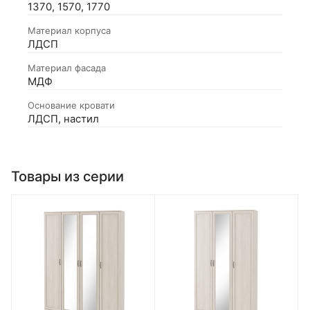
1370, 1570, 1770
Материал корпуса
ЛДСП
Материал фасада
МДФ
Основание кровати
ЛДСП, настил
Товары из серии