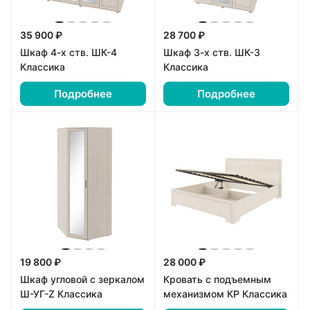
35 900 ₽
28 700 ₽
Шкаф 4-х ств. ШК-4
Шкаф 3-х ств. ШК-3
Классика
Классика
Подробнее
Подробнее
19 800 ₽
28 000 ₽
Шкаф угловой с зеркалом
Кровать с подъемным
Ш-УГ-Z Классика
механизмом КР Классика