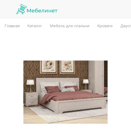
Главная
Каталог
Мебель для спальни
Кровати
Двус