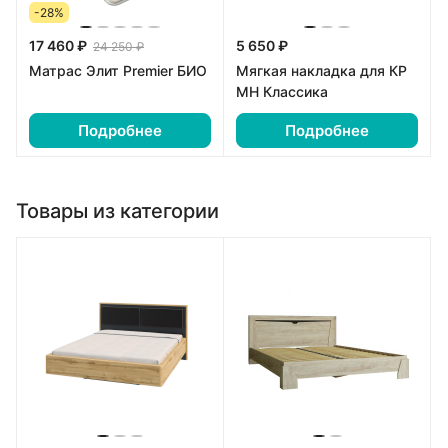
-28%
17 460 ₽
5 650 ₽
24 250 ₽
Матрас Элит Premier БИО
Мягкая накладка для КР
МН Классика
Подробнее
Подробнее
Товары из категории