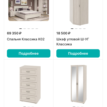
69 350 ₽
18 500 ₽
Спальня Классика К02
Шкаф угловой Ш-УГ
Классика
Подробнее
Подробнее