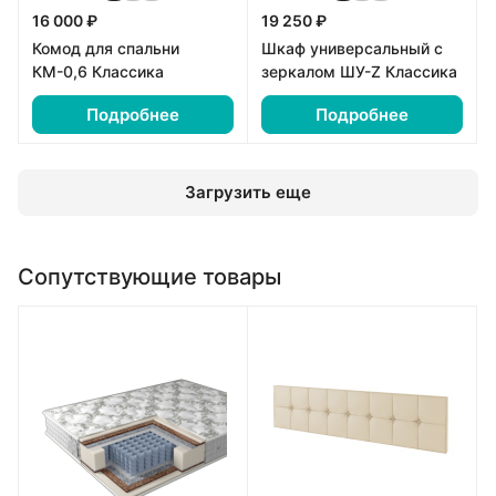
16 000 ₽
19 250 ₽
Комод для спальни
Шкаф универсальный с
КМ-0,6 Классика
зеркалом ШУ-Z Классика
Подробнее
Подробнее
Загрузить еще
Сопутствующие товары