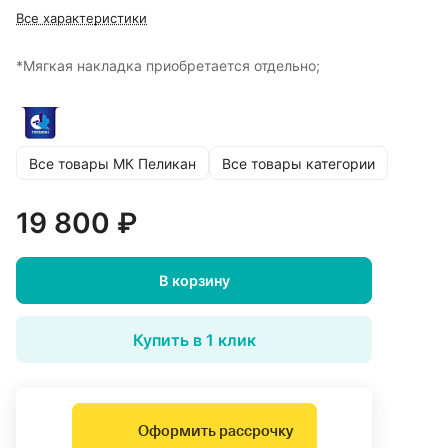
Все характеристики
*Мягкая накладка приобретается отдельно;
Все товары МК Пеликан
Все товары категории
19 800 ₽
В корзину
Купить в 1 клик
Оформить рассрочку