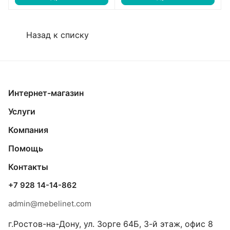
Назад к списку
Интернет-магазин
Услуги
Компания
Помощь
Контакты
+7 928 14-14-862
admin@mebelinet.com
г.Ростов-на-Дону, ул. Зорге 64Б, 3-й этаж, офис 8