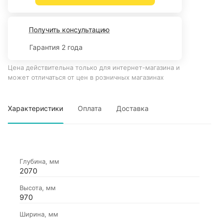
Получить консультацию
Гарантия 2 года
Цена действительна только для интернет-магазина и
может отличаться от цен в розничных магазинах
Характеристики
Оплата
Доставка
Глубина, мм
2070
Высота, мм
970
Ширина, мм