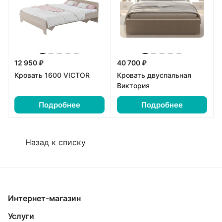
12 950 ₽
40 700 ₽
Кровать 1600 VICTOR
Кровать двуспальная
Виктория
Подробнее
Подробнее
Назад к списку
Интернет-магазин
Услуги