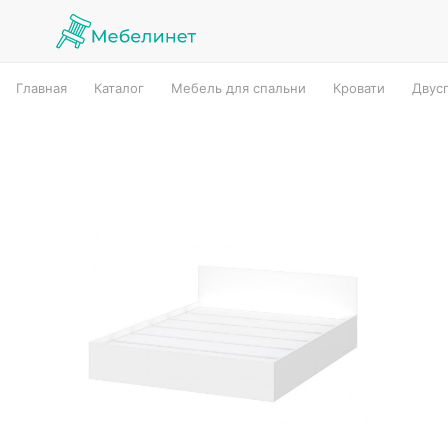
Главная
Каталог
Мебель для спальни
Кровати
Двус