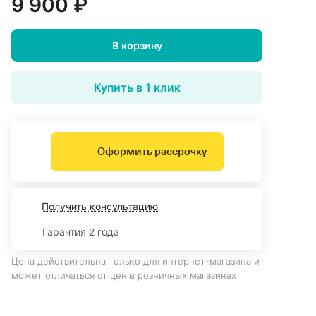
9 900 ₽
В корзину
Купить в 1 клик
Оформить рассрочку
Получить консультацию
Гарантия 2 года
Цена действительна только для интернет-магазина и
может отличаться от цен в розничных магазинах