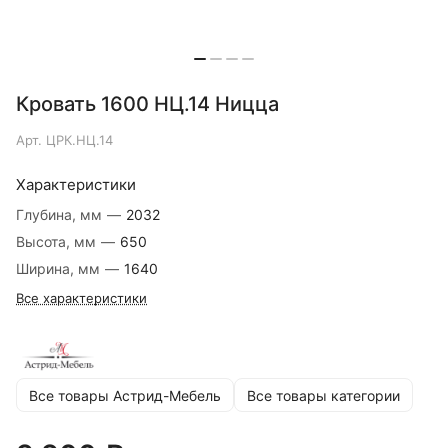
Кровать 1600 НЦ.14 Ницца
Арт.
ЦРК.НЦ.14
Характеристики
Глубина, мм
—
2032
Высота, мм
—
650
Ширина, мм
—
1640
Все характеристики
Все товары Астрид-Мебель
Все товары категории