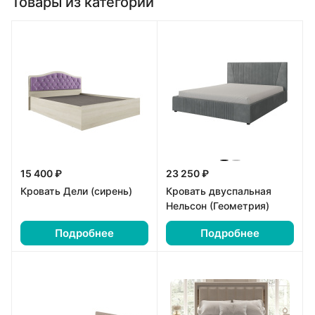
Товары из категории
15 400 ₽
23 250 ₽
Кровать Дели (сирень)
Кровать двуспальная
Нельсон (Геометрия)
Подробнее
Подробнее