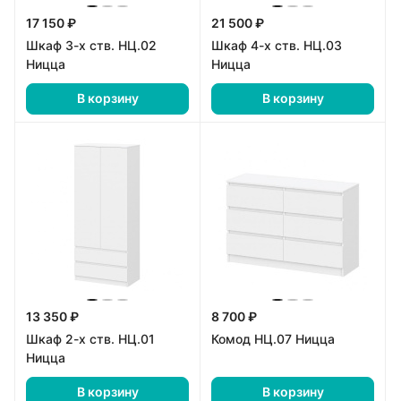
17 150 ₽
21 500 ₽
Шкаф 3-х ств. НЦ.02
Шкаф 4-х ств. НЦ.03
Ницца
Ницца
В корзину
В корзину
13 350 ₽
8 700 ₽
Шкаф 2-х ств. НЦ.01
Комод НЦ.07 Ницца
Ницца
В корзину
В корзину