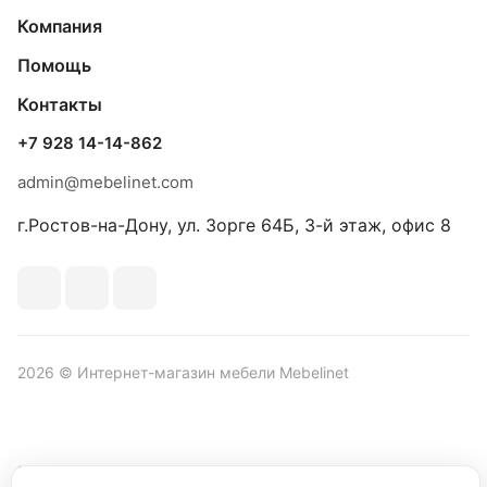
Компания
Помощь
Контакты
+7 928 14-14-862
admin@mebelinet.com
г.Ростов-на-Дону, ул. Зорге 64Б, 3-й этаж, офис 8
2026 © Интернет-магазин мебели Mebelinet
Политика обработки персональных данных
Политика