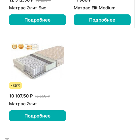
19 250 ₽
Матрас Элит Био
Матрас Elit Medium
Подробнее
Подробнее
-35%
10 107.50 ₽
15 550 ₽
Матрас Элит
Подробнее