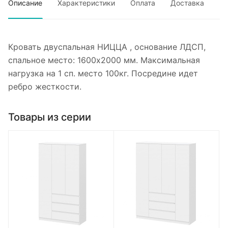
Описание
Характеристики
Оплата
Доставка
Кровать двуспальная НИЦЦА , основание ЛДСП,
спальное место: 1600х2000 мм. Максимальная
нагрузка на 1 сп. место 100кг. Посредине идет
ребро жесткости.
Товары из серии