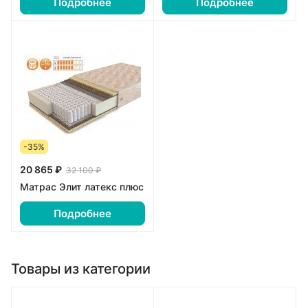
Подробнее
Подробнее
-35%
20 865 ₽
32 100 ₽
Матрас Элит латекс плюс
Подробнее
Товары из категории