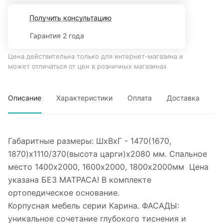
Получить консультацию
Гарантия 2 года
Цена действительна только для интернет-магазина и
может отличаться от цен в розничных магазинах
Описание
Характеристики
Оплата
Доставка
Габаритные размеры: ШхВхГ - 1470(1670,
1870)х1110/370(высота царги)х2080 мм. Спальное
место 1400х2000, 1600х2000, 1800х2000мм Цена
указана БЕЗ МАТРАСА! В комплекте
ортопедическое основание.
Корпусная мебель серии Карина. ФАСАДЫ:
уникальное сочетание глубокого тиснения и