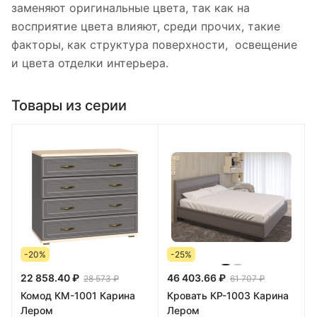
заменяют оригинальные цвета, так как на
восприятие цвета влияют, среди прочих, такие
факторы, как структура поверхности, освещение
и цвета отделки интерьера.
Товары из серии
-20%
-25%
22 858.40 ₽
46 403.66 ₽
28 573 ₽
61 707 ₽
Комод КМ-1001 Карина
Кровать КР-1003 Карина
Лером
Лером