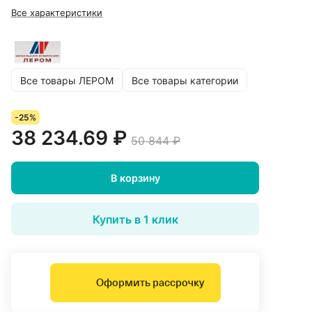
Все характеристики
Все товары ЛЕРОМ
Все товары категории
-25%
38 234.69 ₽
50 844 ₽
В корзину
Купить в 1 клик
Оформить рассрочку