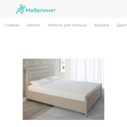
Главная
Каталог
Мебель для спальни
Кровати
Двус