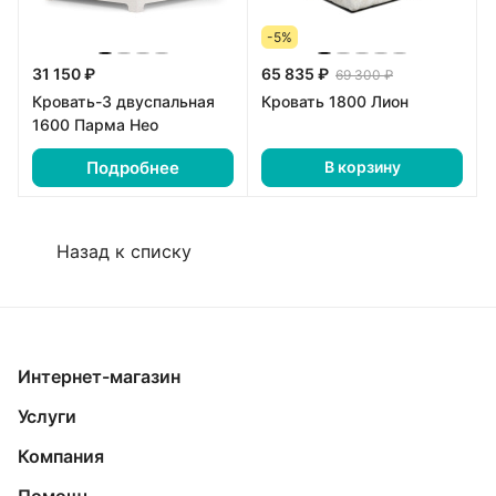
-5%
31 150 ₽
65 835 ₽
69 300 ₽
Кровать-3 двуспальная
Кровать 1800 Лион
1600 Парма Нео
Подробнее
В корзину
Назад к списку
Интернет-магазин
Услуги
Компания