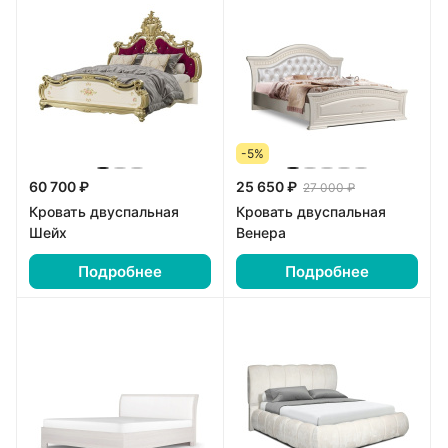
-5%
60 700 ₽
25 650 ₽
27 000 ₽
Кровать двуспальная
Кровать двуспальная
Шейх
Венера
Подробнее
Подробнее