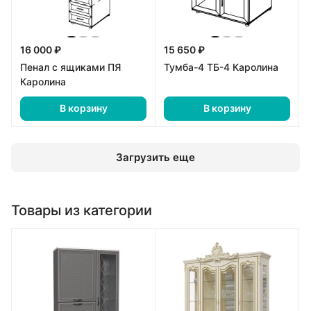
16 000 ₽
15 650 ₽
Пенал с ящиками ПЯ
Тумба-4 ТБ-4 Каролина
Каролина
В корзину
В корзину
Загрузить еще
Товары из категории