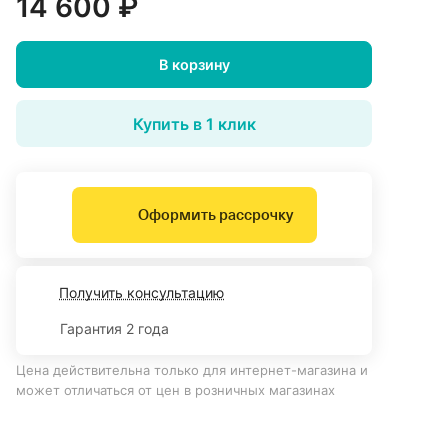
14 600 ₽
В корзину
Купить в 1 клик
Оформить рассрочку
Получить консультацию
Гарантия 2 года
Цена действительна только для интернет-магазина и
может отличаться от цен в розничных магазинах