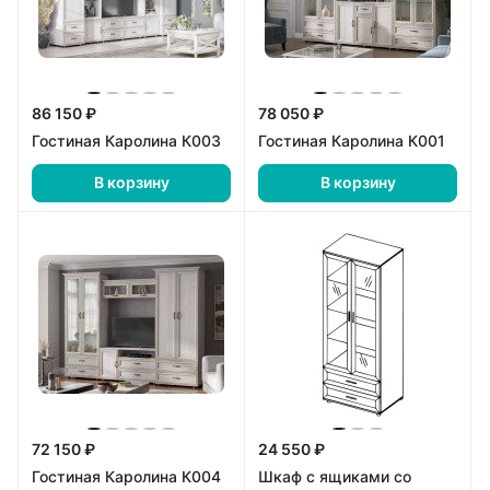
86 150 ₽
78 050 ₽
Гостиная Каролина К003
Гостиная Каролина К001
В корзину
В корзину
72 150 ₽
24 550 ₽
Гостиная Каролина К004
Шкаф с ящиками со