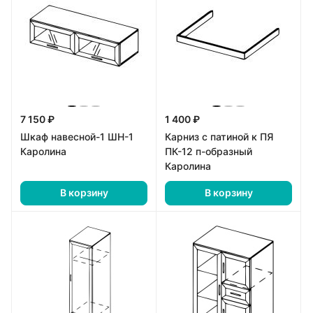
7 150 ₽
1 400 ₽
Шкаф навесной-1 ШН-1
Карниз с патиной к ПЯ
Каролина
ПК-12 п-образный
Каролина
В корзину
В корзину