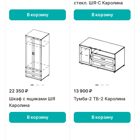
стекл. ШЯ-С Каролина
В корзину
В корзину
22 350 ₽
13 900 ₽
Шкаф с ящиками ШЯ
Тумба-2 ТБ-2 Каролина
Каролина
В корзину
В корзину