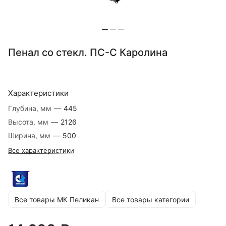
Пенал со стекл. ПС-С Каролина
Характеристики
Глубина, мм
—
445
Высота, мм
—
2126
Ширина, мм
—
500
Все характеристики
Все товары МК Пеликан
Все товары категории