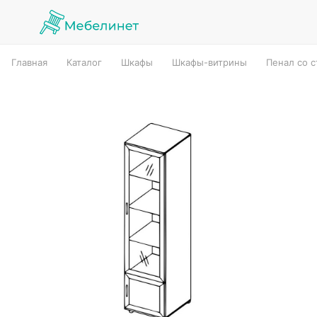
Главная
Каталог
Шкафы
Шкафы-витрины
Пенал со с