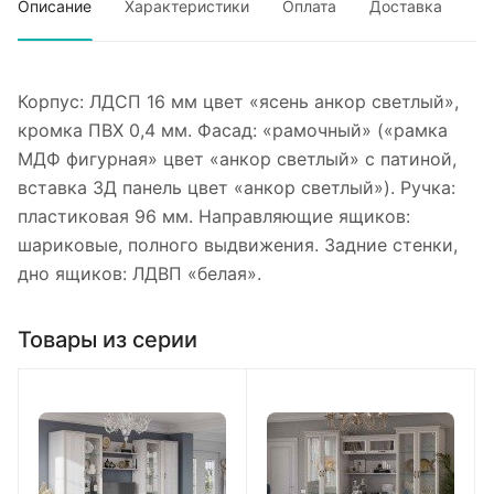
Описание
Характеристики
Оплата
Доставка
Корпус: ЛДСП 16 мм цвет «ясень анкор светлый»,
кромка ПВХ 0,4 мм. Фасад: «рамочный» («рамка
МДФ фигурная» цвет «анкор светлый» с патиной,
вставка 3Д панель цвет «анкор светлый»). Ручка:
пластиковая 96 мм. Направляющие ящиков:
шариковые, полного выдвижения. Задние стенки,
дно ящиков: ЛДВП «белая».
Товары из серии