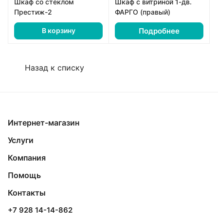
Шкаф со стеклом
Шкаф с витриной 1-дв.
Престиж-2
ФАРГО (правый)
Подробнее
В корзину
Назад к списку
Интернет-магазин
Услуги
Компания
Помощь
Контакты
+7 928 14-14-862