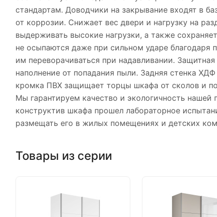
стандартам. Доводчики на закрывание входят в б
от коррозии. Снижает вес двери и нагрузку на ра
выдерживать высокие нагрузки, а также сохраняет
не осыпаются даже при сильном ударе благодаря 
им переворачиваться при надавливании. Защитная
наполнение от попадания пыли. Задняя стенка ХДФ
кромка ПВХ защищает торцы шкафа от сколов и п
Мы гарантируем качество и экологичность нашей 
конструктив шкафа прошел лабораторное испытани
размещать его в жилых помещениях и детских ком
Товары из серии