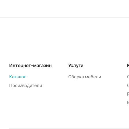
Интернет-магазин
Услуги
Каталог
Сборка мебели
Производители