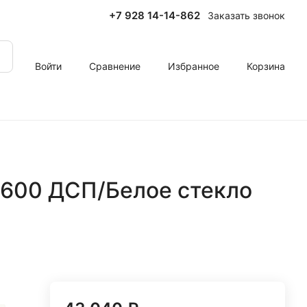
+7 928 14-14-862
Заказать звонок
Войти
Сравнение
Избранное
Корзина
1600 ДСП/Белое стекло