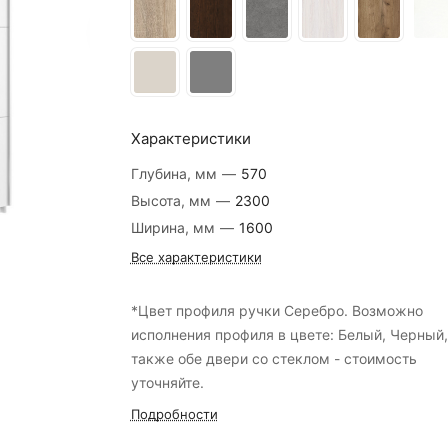
Характеристики
Глубина, мм
—
570
Высота, мм
—
2300
Ширина, мм
—
1600
Все характеристики
*Цвет профиля ручки Серебро. Возможно
исполнения профиля в цвете: Белый, Черный,
также обе двери со стеклом - стоимость
уточняйте.
Подробности