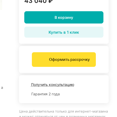
43 040 ₽
В корзину
Купить в 1 клик
Оформить рассрочку
Получить консультацию
 а
Гарантия 2 года
Цена действительна только для интернет-магазина
и может отличаться от цен в розничных магазинах