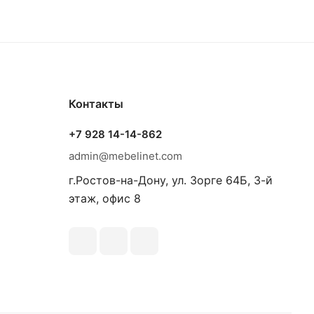
Контакты
+7 928 14-14-862
admin@mebelinet.com
г.Ростов-на-Дону, ул. Зорге 64Б, 3-й
этаж, офис 8