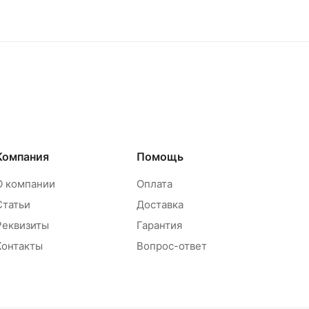
Компания
Помощь
О компании
Оплата
Статьи
Доставка
Реквизиты
Гарантия
Контакты
Вопрос-ответ