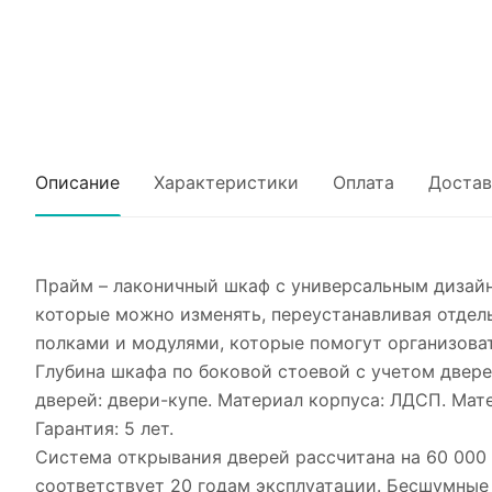
Описание
Характеристики
Оплата
Достав
Прайм – лаконичный шкаф с универсальным дизайн
которые можно изменять, переустанавливая отде
полками и модулями, которые помогут организоват
Глубина шкафа по боковой стоевой с учетом дверей
дверей: двери-купе. Материал корпуса: ЛДСП. Матер
Гарантия: 5 лет.
Система открывания дверей рассчитана на 60 000
соответствует 20 годам эксплуатации. Бесшумные 