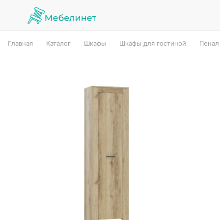
Главная
Каталог
Шкафы
Шкафы для гостиной
Пенал