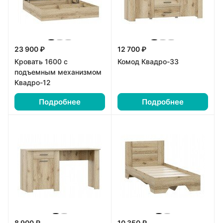
23 900 ₽
12 700 ₽
Кровать 1600 с
Комод Квадро-33
подъемным механизмом
Квадро-12
Подробнее
Подробнее
8 900 ₽
10 350 ₽