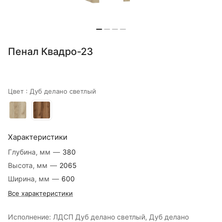
Пенал Квадро-23
Цвет :
Дуб делано светлый
Характеристики
Глубина, мм
—
380
Высота, мм
—
2065
Ширина, мм
—
600
Все характеристики
Исполнение: ЛДСП Дуб делано светлый, Дуб делано