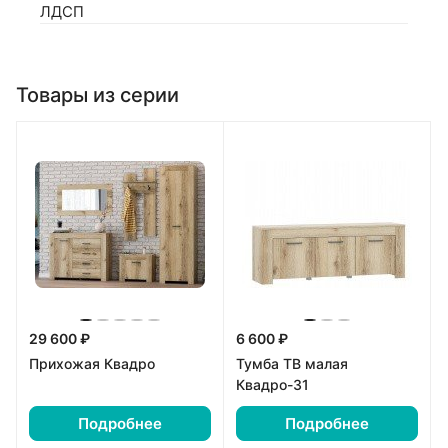
ЛДСП
Товары из серии
29 600 ₽
6 600 ₽
Прихожая Квадро
Тумба ТВ малая
Квадро-31
Подробнее
Подробнее