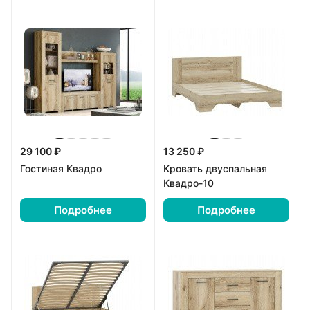
29 100 ₽
13 250 ₽
Гостиная Квадро
Кровать двуспальная
Квадро-10
Подробнее
Подробнее