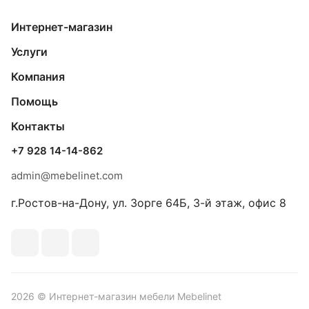
Интернет-магазин
Услуги
Компания
Помощь
Контакты
+7 928 14-14-862
admin@mebelinet.com
г.Ростов-на-Дону, ул. Зорге 64Б, 3-й этаж, офис 8
2026 © Интернет-магазин мебели Mebelinet