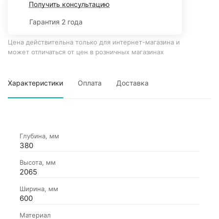
Получить консультацию
Гарантия 2 года
Цена действительна только для интернет-магазина и
может отличаться от цен в розничных магазинах
Характеристики
Оплата
Доставка
Глубина, мм
380
Высота, мм
2065
Ширина, мм
600
Материал