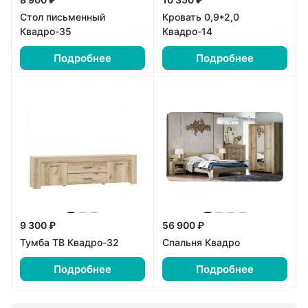
Стол письменный
Кровать 0,9*2,0
Квадро-35
Квадро-14
Подробнее
Подробнее
9 300 ₽
56 900 ₽
Тумба ТВ Квадро-32
Спальня Квадро
Подробнее
Подробнее