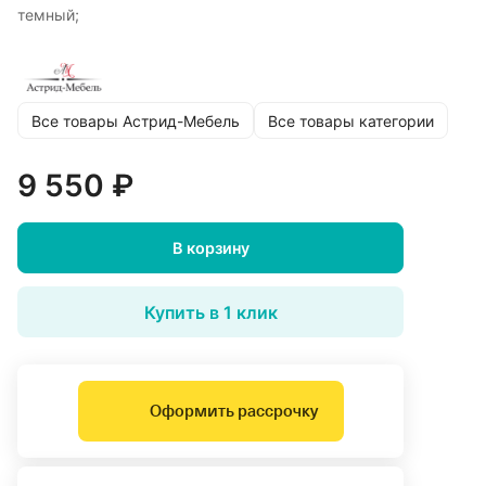
темный;
Все товары Астрид-Мебель
Все товары категории
9 550 ₽
В корзину
Купить в 1 клик
Оформить рассрочку