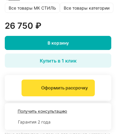
Все товары МК СТИЛЬ
Все товары категории
26 750 ₽
В корзину
Купить в 1 клик
Оформить рассрочку
Получить консультацию
Гарантия 2 года