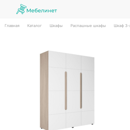
Главная
Каталог
Шкафы
Распашные шкафы
Шкаф 3-