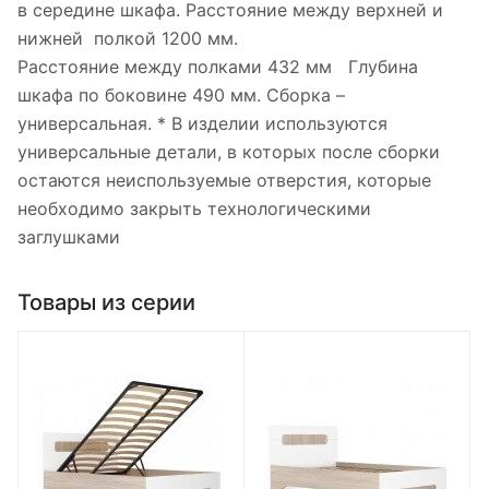
в середине шкафа. Расстояние между верхней и
нижней полкой 1200 мм.
Расстояние между полками 432 мм Глубина
шкафа по боковине 490 мм. Сборка –
универсальная. * В изделии используются
универсальные детали, в которых после сборки
остаются неиспользуемые отверстия, которые
необходимо закрыть технологическими
заглушками
Товары из серии