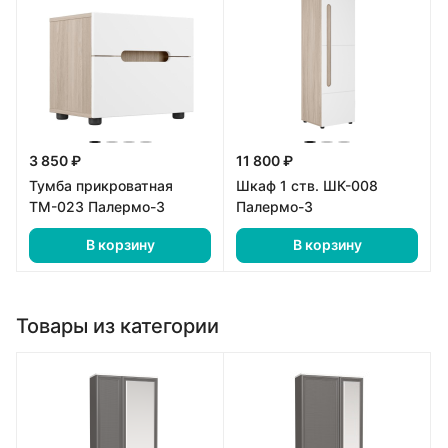
3 850 ₽
11 800 ₽
Тумба прикроватная
Шкаф 1 ств. ШК-008
ТМ-023 Палермо-3
Палермо-3
В корзину
В корзину
Товары из категории