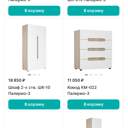
В корзину
В корзину
18 850 ₽
11 050 ₽
Шкаф 2-х ств. ШК-10
Комод КМ-022
Палермо-3
Палермо-3
В корзину
В корзину