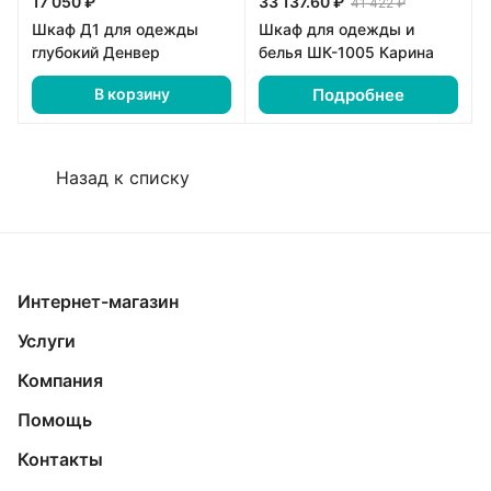
17 050 ₽
33 137.60 ₽
41 422 ₽
Шкаф Д1 для одежды
Шкаф для одежды и
глубокий Денвер
белья ШК-1005 Карина
Подробнее
В корзину
Назад к списку
Интернет-магазин
Услуги
Компания
Помощь
Контакты