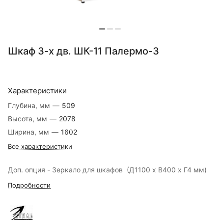
Шкаф 3-х дв. ШК-11 Палермо-3
Характеристики
Глубина, мм
—
509
Высота, мм
—
2078
Ширина, мм
—
1602
Все характеристики
Доп. опция - Зеркало для шкафов (Д1100 х В400 х Г4 мм)
Подробности