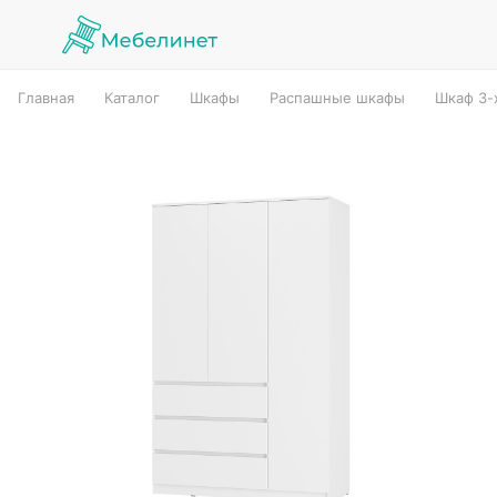
Главная
Каталог
Шкафы
Распашные шкафы
Шкаф 3-