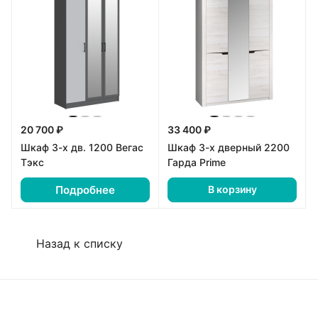
20 700 ₽
33 400 ₽
Шкаф 3-х дв. 1200 Вегас
Шкаф 3-х дверный 2200
Тэкс
Гарда Prime
Подробнее
В корзину
Назад к списку