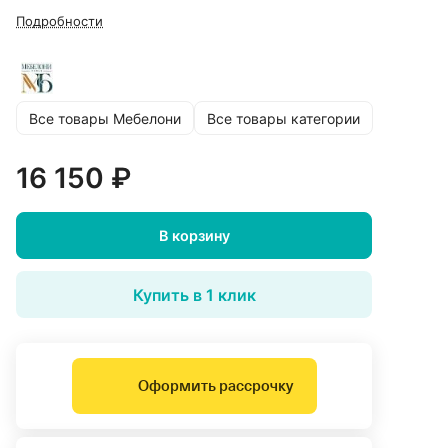
Подробности
Все товары Мебелони
Все товары категории
16 150 ₽
В корзину
Купить в 1 клик
Оформить рассрочку