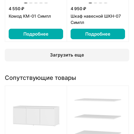
4 550 ₽
4 950 ₽
Комод КМ-01 Симпл
Шкаф навесной ШКН-07
Симпл
Подробнее
Подробнее
Загрузить еще
Сопутствующие товары