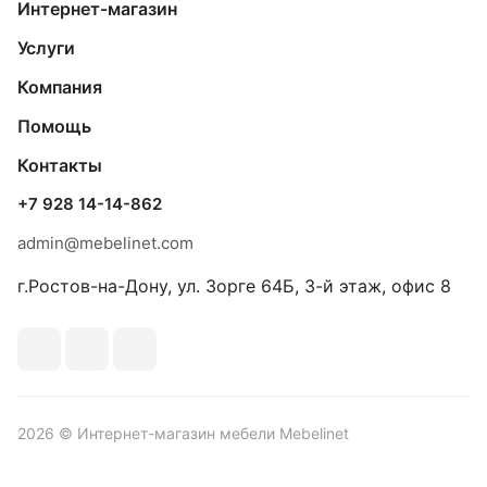
Интернет-магазин
Услуги
Компания
Помощь
Контакты
+7 928 14-14-862
admin@mebelinet.com
г.Ростов-на-Дону, ул. Зорге 64Б, 3-й этаж, офис 8
2026 © Интернет-магазин мебели Mebelinet