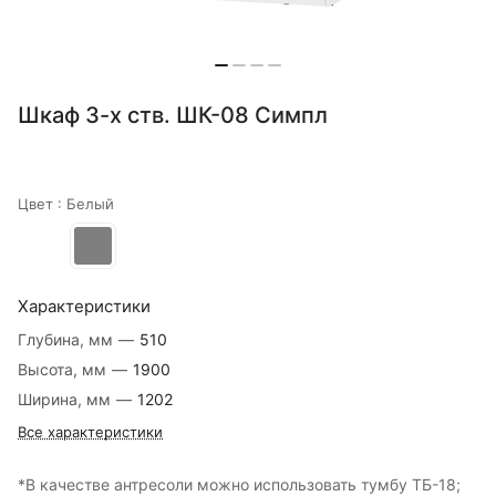
Шкаф 3-х ств. ШК-08 Симпл
Цвет :
Белый
Характеристики
Глубина, мм
—
510
Высота, мм
—
1900
Ширина, мм
—
1202
Все характеристики
*В качестве антресоли можно использовать тумбу ТБ-18;