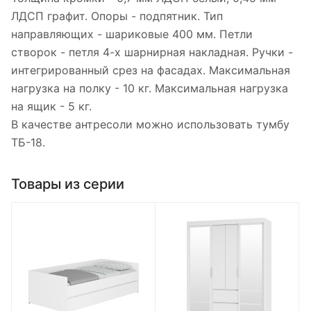
ЛДСП графит. Опоры - подпятник. Тип
направляющих - шариковые 400 мм. Петли
створок - петля 4-х шарнирная накладная. Ручки -
интегрированный срез на фасадах. Максимальная
нагрузка на полку - 10 кг. Максимальная нагрузка
на ящик - 5 кг.
В качестве антресоли можно использовать тумбу
ТБ-18.
Товары из серии