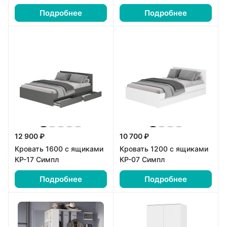
Подробнее
Подробнее
12 900 ₽
10 700 ₽
Кровать 1600 с ящиками
Кровать 1200 с ящиками
КР-17 Симпл
КР-07 Симпл
Подробнее
Подробнее