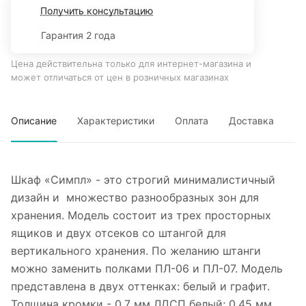
Получить консультацию
Гарантия 2 года
Цена действительна только для интернет-магазина и
может отличаться от цен в розничных магазинах
Описание
Характеристики
Оплата
Доставка
Шкаф «Симпл» - это строгий минималистичный
дизайн и множество разнообразных зон для
хранения. Модель состоит из трех просторных
ящиков и двух отсеков со штангой для
вертикального хранения. По желанию штанги
можно заменить полками ПЛ-06 и ПЛ-07. Модель
представлена в двух оттенках: белый и графит.
Толщина кромки - 0,7 мм ЛДСП белый; 0,45 мм