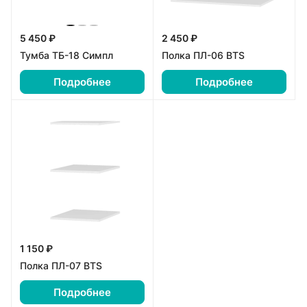
5 450 ₽
2 450 ₽
Тумба ТБ-18 Симпл
Полка ПЛ-06 BTS
Подробнее
Подробнее
1 150 ₽
Полка ПЛ-07 BTS
Подробнее