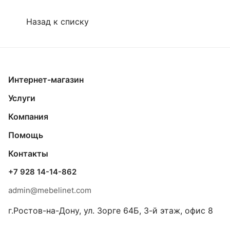
Назад к списку
Интернет-магазин
Услуги
Компания
Помощь
Контакты
+7 928 14-14-862
admin@mebelinet.com
г.Ростов-на-Дону, ул. Зорге 64Б, 3-й этаж, офис 8