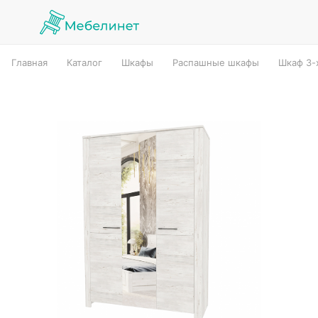
Главная
Каталог
Шкафы
Распашные шкафы
Шкаф 3-