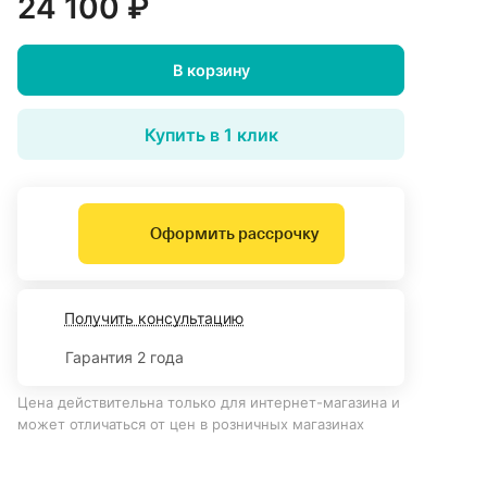
24 100 ₽
В корзину
Купить в 1 клик
Оформить рассрочку
Получить консультацию
Гарантия 2 года
Цена действительна только для интернет-магазина и
может отличаться от цен в розничных магазинах