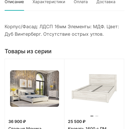
Описание
Характеристики
Оплата
Доставка
Корпус/Фасад: ЛДСП 16мм Элементы: МДФ. Цвет:
Дуб Винтерберг. Отсутствие острых углов.
Товары из серии
36 900 ₽
25 500 ₽
Спальня Моника
Кровать 1600 с ПМ