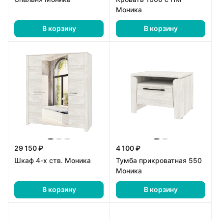
Моника
В корзину
В корзину
29 150 ₽
4 100 ₽
Шкаф 4-х ств. Моника
Тумба прикроватная 550
Моника
В корзину
В корзину