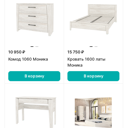
10 950 ₽
15 750 ₽
Комод 1060 Моника
Кровать 1600 латы
Моника
В корзину
В корзину