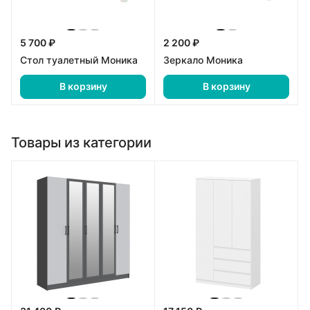
5 700 ₽
2 200 ₽
Стол туалетный Моника
Зеркало Моника
В корзину
В корзину
Товары из категории