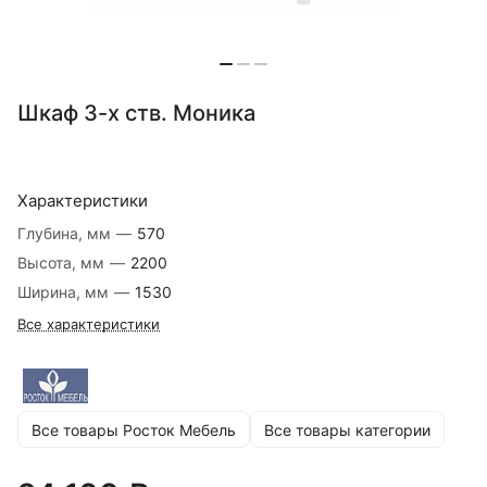
Шкаф 3-х ств. Моника
Характеристики
Глубина, мм
—
570
Высота, мм
—
2200
Ширина, мм
—
1530
Все характеристики
Все товары Росток Мебель
Все товары категории