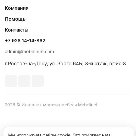
Компания
Помощь
Контакты
+7 928 14-14-862
admin@mebelinet.com
г.Ростов-на-Дону, ул. Зорге 64Б, 3-й этаж, офис 8
2026 © Интернет-магазин мебели Mebelinet
Политика обработки персональных данных
Политика
Мы используем файлы cookie. Это помогает нам