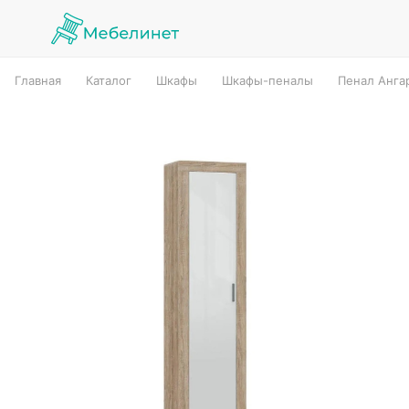
Главная
Каталог
Шкафы
Шкафы-пеналы
Пенал Анга