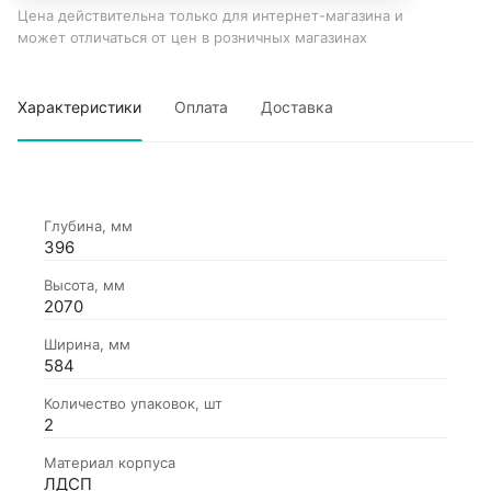
Цена действительна только для интернет-магазина и
может отличаться от цен в розничных магазинах
Характеристики
Оплата
Доставка
Глубина, мм
396
Высота, мм
2070
Ширина, мм
584
Количество упаковок, шт
2
Материал корпуса
ЛДСП