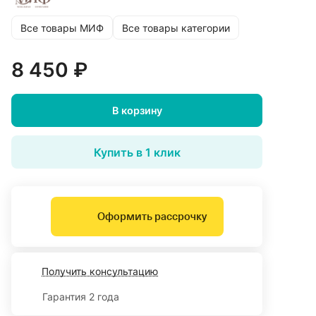
Все товары МИФ
Все товары категории
8 450 ₽
В корзину
Купить в 1 клик
Оформить рассрочку
Получить консультацию
Гарантия 2 года