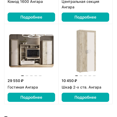
Комод 1600 Ангара
Центральная секция
Ангара
Подробнее
Подробнее
29 550 ₽
10 450 ₽
Гостиная Ангара
Шкаф 2-х ств. Ангара
Подробнее
Подробнее