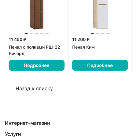
11 450 ₽
11 200 ₽
Пенал с полками РШ-22
Пенал Ким
Ричард
Подробнее
Подробнее
Назад к списку
Интернет-магазин
Услуги