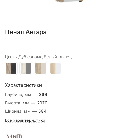
Пенал Ангара
Цвет :
Дуб сонома/Белый глянец
Характеристики
Глубина, мм
—
396
Высота, мм
—
2070
Ширина, мм
—
584
Все характеристики