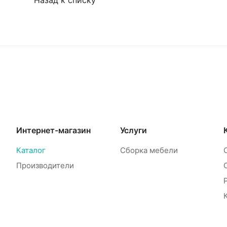
Назад к списку
Интернет-магазин
Услуги
Каталог
Сборка мебели
Производители