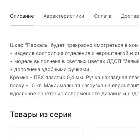
Описание
Характеристики
Оплата
Достав
Шкаф "Паскаль" будет прекрасно смотреться в ком
• изделие состоит из отделения с евроштангой и с
• модель выполнена в светлых цветах ЛДСП "белый"
• дополнена удобными ручками.
Кромка - ПВХ пластик 0,4 мм. Ручка накладная пла
полку - 10 кг. Максимальная нагрузка на евроштан
идеальное сочетание современного дизайна и над
Товары из серии