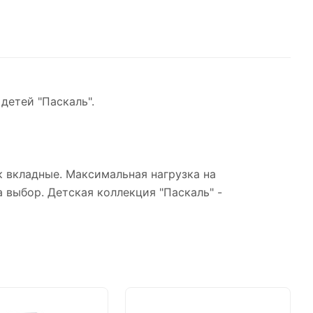
детей "Паскаль".
ок вкладные. Максимальная нагрузка на
а выбор. Детская коллекция "Паскаль" -