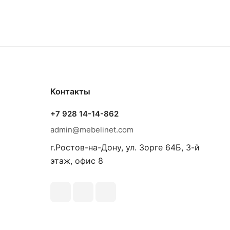
Контакты
+7 928 14-14-862
admin@mebelinet.com
г.Ростов-на-Дону, ул. Зорге 64Б, 3-й
этаж, офис 8