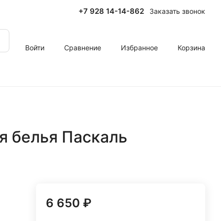
+7 928 14-14-862
Заказать звонок
Войти
Сравнение
Избранное
Корзина
я белья Паскаль
6 650 ₽