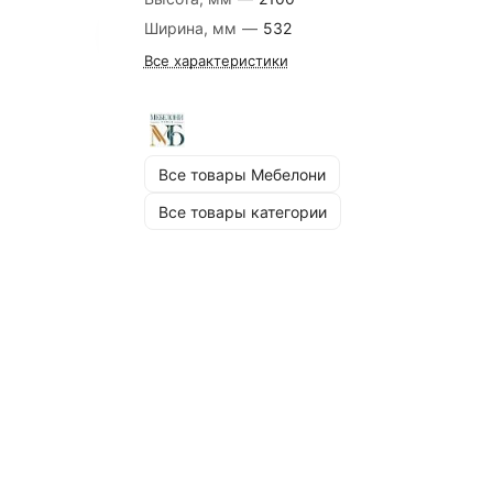
Ширина, мм
—
532
Все характеристики
Все товары Мебелони
Все товары категории