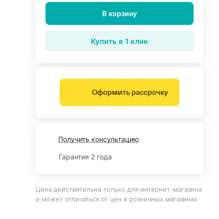
В корзину
Купить в 1 клик
Оформить рассрочку
Получить консультацию
Гарантия 2 года
Цена действительна только для интернет-магазина
и может отличаться от цен в розничных магазинах