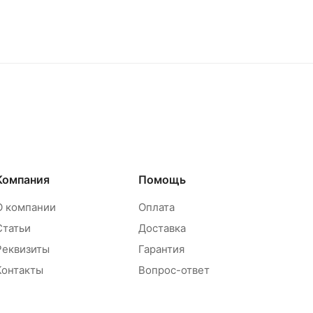
Компания
Помощь
О компании
Оплата
Статьи
Доставка
Реквизиты
Гарантия
Контакты
Вопрос-ответ