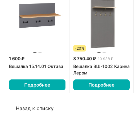
-20%
1 600 ₽
8 750.40 ₽
10 938 ₽
Вешалка 15.14.01 Октава
Вешалка ВШ-1002 Карина
Лером
Подробнее
Подробнее
Назад к списку