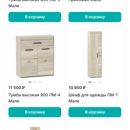
Мале
В корзину
В корзину
11 500 ₽
10 950 ₽
Тумба высокая 900 ПМ-4
Шкаф для одежды ПМ-1
Мале
Мале
В корзину
В корзину