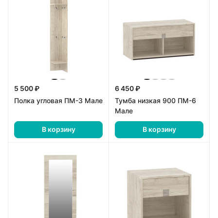
5 500 ₽
6 450 ₽
Полка угловая ПМ-3 Мале
Тумба низкая 900 ПМ-6
Мале
В корзину
В корзину