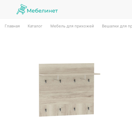
Главная
Каталог
Мебель для прихожей
Вешалки для п