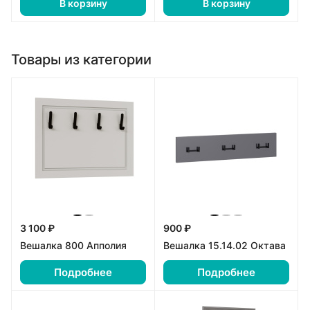
В корзину
В корзину
Товары из категории
3 100 ₽
900 ₽
Вешалка 800 Апполия
Вешалка 15.14.02 Октава
Подробнее
Подробнее