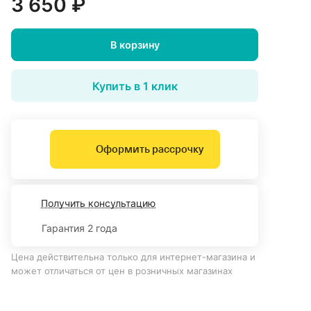
3 650 ₽
В корзину
Купить в 1 клик
Оформить рассрочку
Получить консультацию
Гарантия 2 года
Цена действительна только для интернет-магазина и
может отличаться от цен в розничных магазинах