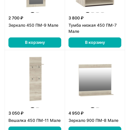
2 700 ₽
3 800 ₽
Зеркало 450 ПМ-9 Мале
Тумба низкая 450 ПМ-7
Мале
В корзину
В корзину
3 050 ₽
4 950 ₽
Вешалка 450 ПМ-11 Мале
Зеркало 900 ПМ-8 Мале