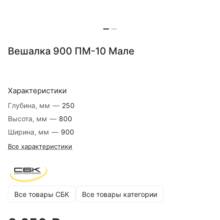
Вешалка 900 ПМ-10 Мале
Характеристики
Глубина, мм
—
250
Высота, мм
—
800
Ширина, мм
—
900
Все характеристики
Все товары СБК
Все товары категории