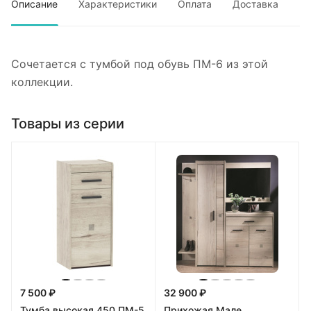
Описание
Характеристики
Оплата
Доставка
Сочетается с тумбой под обувь ПМ-6 из этой
коллекции.
Товары из серии
7 500 ₽
32 900 ₽
Тумба высокая 450 ПМ-5
Прихожая Мале