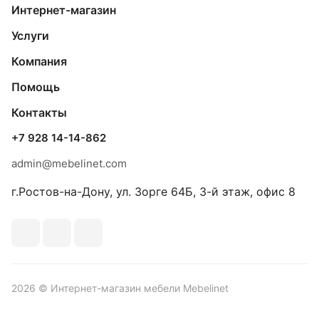
Интернет-магазин
Услуги
Компания
Помощь
Контакты
+7 928 14-14-862
admin@mebelinet.com
г.Ростов-на-Дону, ул. Зорге 64Б, 3-й этаж, офис 8
2026 © Интернет-магазин мебели Mebelinet