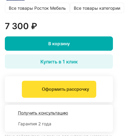
Все товары Росток Мебель
Все товары категории
7 300 ₽
В корзину
Купить в 1 клик
Оформить рассрочку
Получить консультацию
Гарантия 2 года