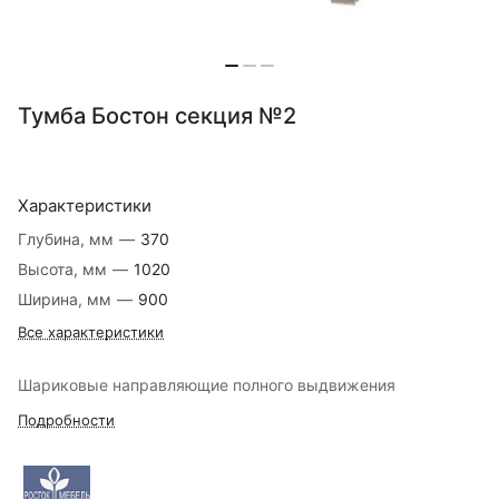
Тумба Бостон секция №2
Характеристики
Глубина, мм
—
370
Высота, мм
—
1020
Ширина, мм
—
900
Все характеристики
Шариковые направляющие полного выдвижения
Подробности