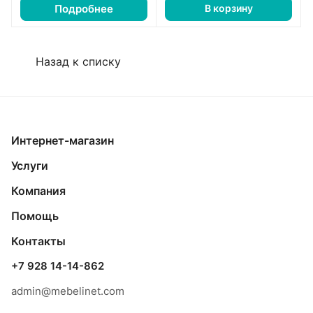
Подробнее
В корзину
Назад к списку
Интернет-магазин
Услуги
Компания
Помощь
Контакты
+7 928 14-14-862
admin@mebelinet.com