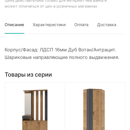
Цена действительна только для интернет-магазина и
может отличаться от цен в розничных магазинах
Описание
Характеристики
Оплата
Доставка
Корпус/Фасад: ЛДСП 16мм Дуб Вотан/Антрацит.
Шариковые направляющие полного выдвижения.
Товары из серии