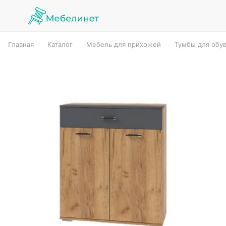
Главная
Каталог
Мебель для прихожей
Тумбы для обу