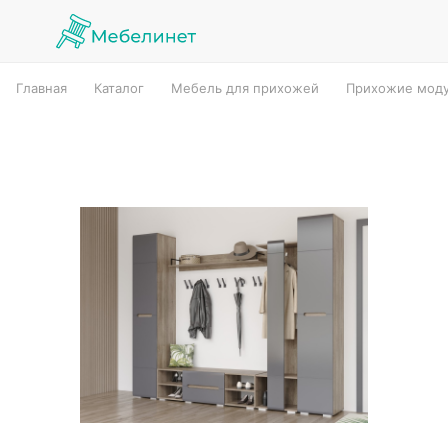
Главная
Каталог
Мебель для прихожей
Прихожие мод