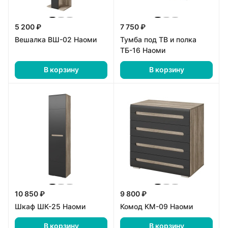
5 200 ₽
7 750 ₽
Вешалка ВШ-02 Наоми
Тумба под ТВ и полка
ТБ-16 Наоми
В корзину
В корзину
10 850 ₽
9 800 ₽
Шкаф ШК-25 Наоми
Комод КМ-09 Наоми
В корзину
В корзину