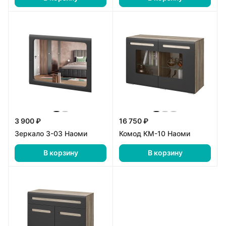
3 900 ₽
16 750 ₽
Зеркало З-03 Наоми
Комод КМ-10 Наоми
В корзину
В корзину