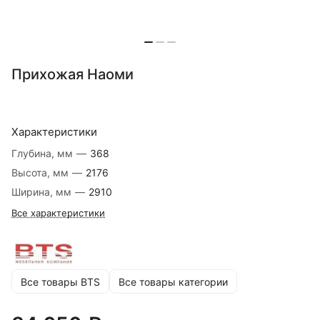
Прихожая Наоми
Характеристики
Глубина, мм
—
368
Высота, мм
—
2176
Ширина, мм
—
2910
Все характеристики
Все товары BTS
Все товары категории