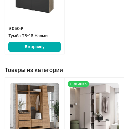
9 050 ₽
Тумба ТБ-18 Наоми
В корзину
Товары из категории
НОВИНКА