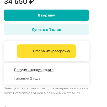
34 650 ₽
В корзину
Купить в 1 клик
Оформить рассрочку
Получить консультацию
Гарантия 2 года
Цена действительна только для интернет-магазина и
может отличаться от цен в розничных магазинах