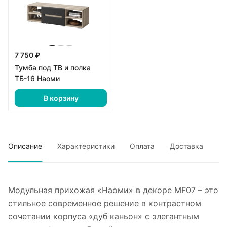
7 750 ₽
Тумба под ТВ и полка
ТБ-16 Наоми
В корзину
Описание
Характеристики
Оплата
Доставка
Модульная прихожая «Наоми» в декоре MF07 – это
стильное современное решение в контрастном
сочетании корпуса «дуб каньон» с элегантным