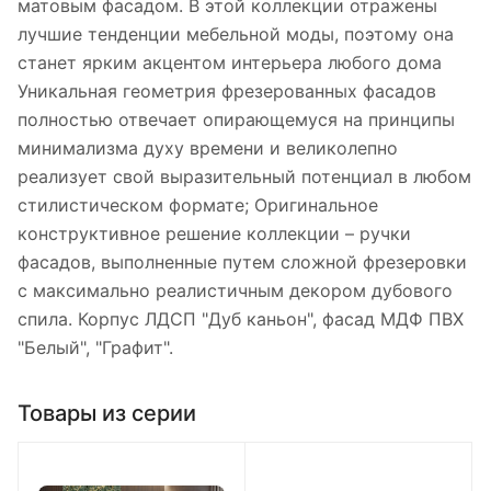
матовым фасадом. В этой коллекции отражены
лучшие тенденции мебельной моды, поэтому она
станет ярким акцентом интерьера любого дома
Уникальная геометрия фрезерованных фасадов
полностью отвечает опирающемуся на принципы
минимализма духу времени и великолепно
реализует свой выразительный потенциал в любом
стилистическом формате; Оригинальное
конструктивное решение коллекции – ручки
фасадов, выполненные путем сложной фрезеровки
с максимально реалистичным декором дубового
спила. Корпус ЛДСП "Дуб каньон", фасад МДФ ПВХ
"Белый", "Графит".
Товары из серии