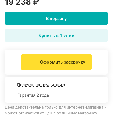
19 238 ₽
В корзину
Купить в 1 клик
Оформить рассрочку
Получить консультацию
Гарантия 2 года
Цена действительна только для интернет-магазина и
может отличаться от цен в розничных магазинах