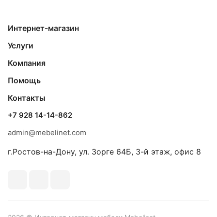
Интернет-магазин
Услуги
Компания
Помощь
Контакты
+7 928 14-14-862
admin@mebelinet.com
г.Ростов-на-Дону, ул. Зорге 64Б, 3-й этаж, офис 8