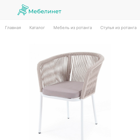
Главная
Каталог
Мебель из ротанга
Стулья из ротанга