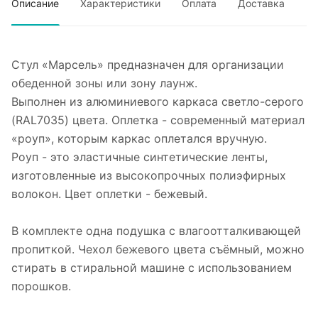
Описание
Характеристики
Оплата
Доставка
Стул «Марсель» предназначен для организации
обеденной зоны или зону лаунж.
Выполнен из алюминиевого каркаса светло-серого
(RAL7035) цвета. Оплетка - современный материал
«роуп», которым каркас оплетался вручную.
Роуп - это эластичные синтетические ленты,
изготовленные из высокопрочных полиэфирных
волокон. Цвет оплетки - бежевый.
В комплекте одна подушка с влагоотталкивающей
пропиткой. Чехол бежевого цвета съёмный, можно
стирать в стиральной машине с использованием
порошков.