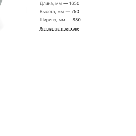
Длина, мм
—
1650
Высота, мм
—
750
Ширина, мм
—
880
Все характеристики