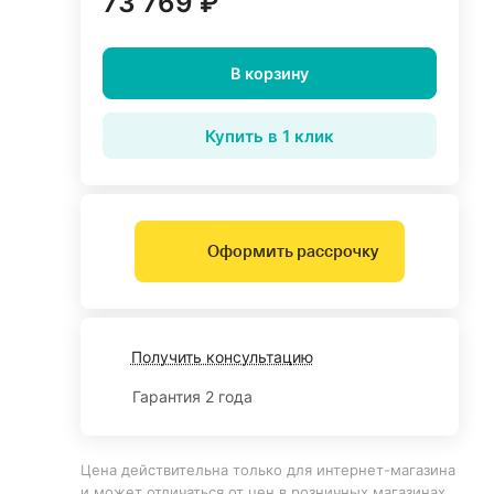
73 769 ₽
В корзину
Купить в 1 клик
Оформить рассрочку
Получить консультацию
Гарантия 2 года
Цена действительна только для интернет-магазина
и может отличаться от цен в розничных магазинах