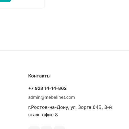
Контакты
+7 928 14-14-862
admin@mebelinet.com
г.Ростов-на-Дону, ул. Зорге 64Б, 3-й
этаж, офис 8