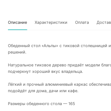
Описание
Характеристики
Оплата
Достав
Обеденный стол «Альпы» с тиковой столешницей 
решений.
Натуральное тиковое дерево придаёт модели благо
подчеркнут хороший вкус владельца.
Лёгкий и прочный алюминиевый каркас обеспечива
подойдёт для дома, дачи или кафе.
Размеры обеденного стола — 165