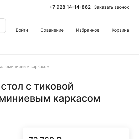
+7 928 14-14-862
Заказать звонок
Войти
Сравнение
Избранное
Корзина
и алюминиевым каркасом
стол с тиковой
юминиевым каркасом