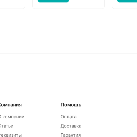
Компания
Помощь
О компании
Оплата
Статьи
Доставка
Реквизиты
Гарантия