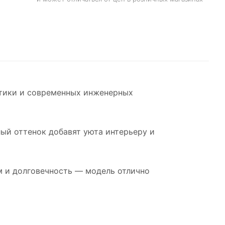
тики и современных инженерных
ый оттенок добавят уюта интерьеру и
м и долговечность — модель отлично