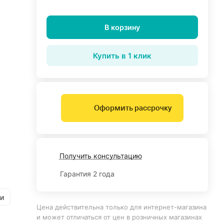
В корзину
Купить в 1 клик
Оформить рассрочку
Получить консультацию
Гарантия 2 года
и
Цена действительна только для интернет-магазина
и может отличаться от цен в розничных магазинах