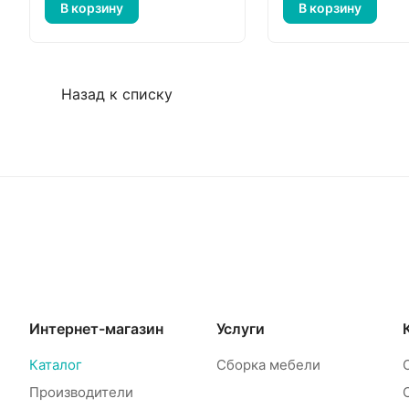
В корзину
В корзину
Назад к списку
Интернет-магазин
Услуги
Каталог
Сборка мебели
Производители