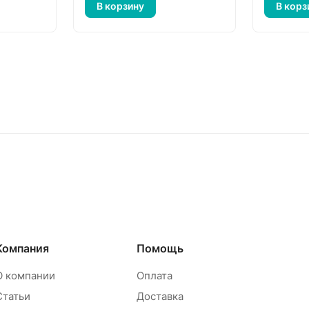
В корзину
В корз
Компания
Помощь
О компании
Оплата
Статьи
Доставка