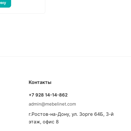
ину
Контакты
+7 928 14-14-862
admin@mebelinet.com
г.Ростов-на-Дону, ул. Зорге 64Б, 3-й
этаж, офис 8