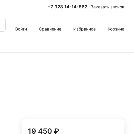
+7 928 14-14-862
Заказать звонок
Войти
Сравнение
Избранное
Корзина
19 450 ₽