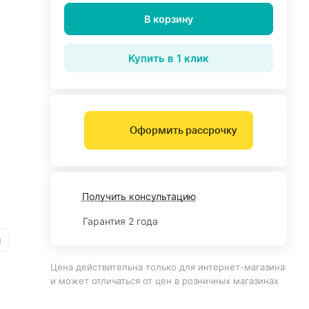
В корзину
Купить в 1 клик
Оформить рассрочку
Получить консультацию
Гарантия 2 года
и
Цена действительна только для интернет-магазина
и может отличаться от цен в розничных магазинах