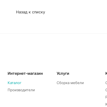
Назад к списку
Интернет-магазин
Услуги
Каталог
Сборка мебели
Производители