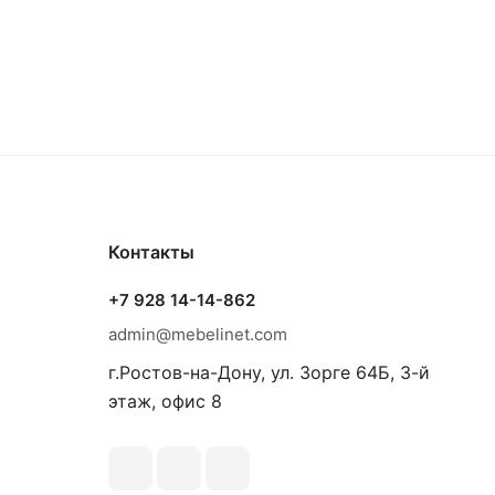
Контакты
+7 928 14-14-862
admin@mebelinet.com
г.Ростов-на-Дону, ул. Зорге 64Б, 3-й
этаж, офис 8