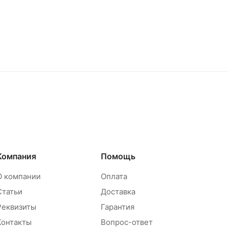
Компания
Помощь
О компании
Оплата
Статьи
Доставка
Реквизиты
Гарантия
Контакты
Вопрос-ответ