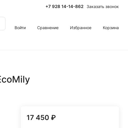
+7 928 14-14-862
Заказать звонок
Войти
Сравнение
Избранное
Корзина
coMily
17 450 ₽