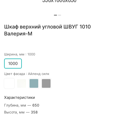
Шкаф верхний угловой ШВУГ 1010
Валерия-М
Ширина, мм :
1000
1000
Цвет фасада :
Айленд силк
Характеристики
Глубина, мм
—
650
Высота, мм
—
358