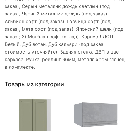
заказ), Серый металлик дождь светлый (под
заказ), Черный металлик дождь (под заказ),
Альбион софт (под заказ), Горчица софт (под
заказ), Мята софт (под заказ), Японский шелк (под
заказ); 3) Монблан софт (склад). Корпус ЛДСП
Белый, Дуб вотан, Дуб кальяри (под заказ,
стоимость уточняйте). Задняя стенка ДВП в цвет
каркаса. Ручка: рейлинг 96мм, металл хром глянец,
в комплекте.
Товары из категории