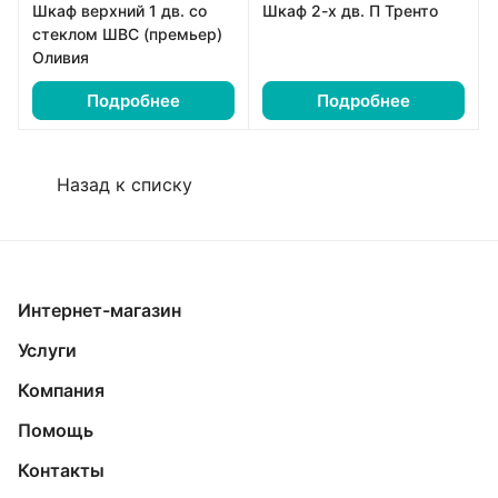
Шкаф верхний 1 дв. со
Шкаф 2-х дв. П Тренто
стеклом ШВС (премьер)
Оливия
Подробнее
Подробнее
Назад к списку
Интернет-магазин
Услуги
Компания
Помощь
Контакты