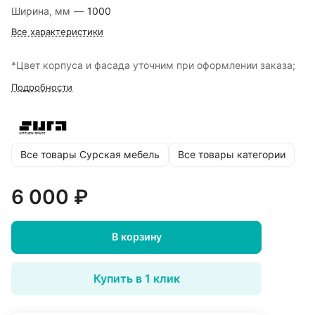
Ширина, мм
—
1000
Все характеристики
*Цвет корпуса и фасада уточним при оформлении заказа;
Подробности
Все товары Сурская мебель
Все товары категории
6 000 ₽
В корзину
Купить в 1 клик