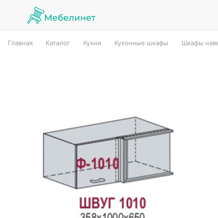
Главная
Каталог
Кухни
Кухонные шкафы
Шкафы наве