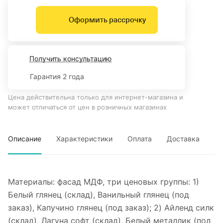
Оформить рассрочку
Получить консультацию
Гарантия 2 года
Цена действительна только для интернет-магазина и
может отличаться от цен в розничных магазинах
Описание
Характеристики
Оплата
Доставка
Материалы: фасад МДФ, три ценовых группы: 1)
Белый глянец (склад), Ванильный глянец (под
заказ), Капучино глянец (под заказ); 2) Айленд силк
(склад), Лагуна софт (склад), Белый металлик (под