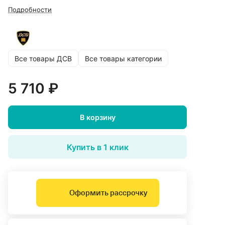
Подробности
Все товары ДСВ
Все товары категории
5 710 ₽
В корзину
Купить в 1 клик
Оформить рассрочку