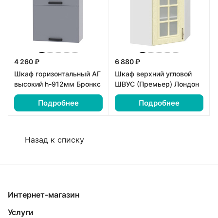
4 260 ₽
6 880 ₽
Шкаф горизонтальный АГ
Шкаф верхний угловой
высокий h-912мм Бронкс
ШВУС (Премьер) Лондон
Подробнее
Подробнее
Назад к списку
Интернет-магазин
Услуги