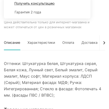
Получить консультацию
Гарантия 2 года
Цена действительна только для интернет-магазина и
может отличаться от цен в розничных магазинах
Описание
Характеристики
Оплата
Доставка
Об
Оттенки: Штукатурка белая, Штукатурка серая,
Белая кожа, Лунный свет, Белый эмалит, Серый
эмалит, Маус софт; Материал корпуса: ЛДСП
(Серый); Материал фасада: МДФ; Ручка:
Интегрированная; Стекло в фасаде: Фотопечать 4
мм. (фасады ПВС / ВПВС);