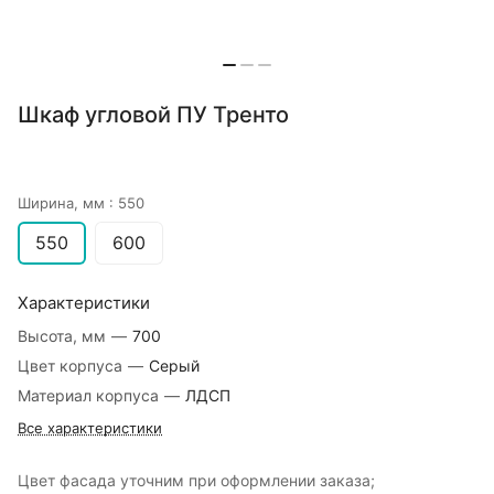
Шкаф угловой ПУ Тренто
Ширина, мм :
550
550
600
Характеристики
Высота, мм
—
700
Цвет корпуса
—
Серый
Материал корпуса
—
ЛДСП
Все характеристики
Цвет фасада уточним при оформлении заказа;