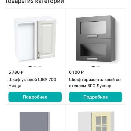
Товары из категории
5 780 ₽
6 100 ₽
Шкаф угловой ШВУ 700
Шкаф горизонтальный со
Ницца
стеклом ВГС Луксор
Подробнее
Подробнее