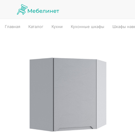
Главная
Каталог
Кухни
Кухонные шкафы
Шкафы наве