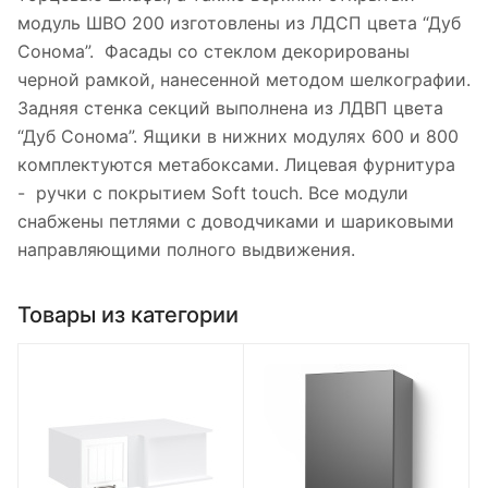
модуль ШВО 200 изготовлены из ЛДСП цвета “Дуб
Сонома”. Фасады со стеклом декорированы
черной рамкой, нанесенной методом шелкографии.
Задняя стенка секций выполнена из ЛДВП цвета
“Дуб Сонома”. Ящики в нижних модулях 600 и 800
комплектуются метабоксами. Лицевая фурнитура
- ручки с покрытием Soft touch. Все модули
снабжены петлями с доводчиками и шариковыми
направляющими полного выдвижения.
Товары из категории