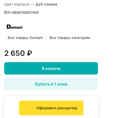
Цвет корпуса
—
Дуб сонома
Все характеристики
Все товары Domani
Все товары категории
2 650 ₽
В корзину
Купить в 1 клик
Оформить рассрочку