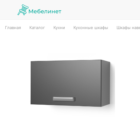
Главная
Каталог
Кухни
Кухонные шкафы
Шкафы наве