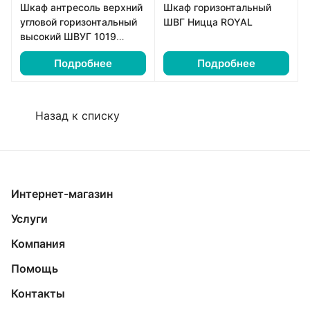
Шкаф антресоль верхний
Шкаф горизонтальный
угловой горизонтальный
ШВГ Ницца ROYAL
высокий ШВУГ 1019
Прага
Подробнее
Подробнее
Назад к списку
Интернет-магазин
Услуги
Компания
Помощь
Контакты