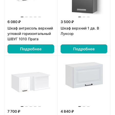
6 080 ₽
3 500 ₽
Шкаф антресоль верхний
Шкаф верхний 1 дв. В
угловой горизонтальный
Луксор
ШВУГ 1010 Прага
Подробнее
Подробнее
7 700 ₽
4 840 ₽