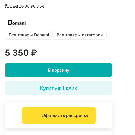
Все характеристики
Все товары Domani
Все товары категории
5 350 ₽
В корзину
Купить в 1 клик
Оформить рассрочку