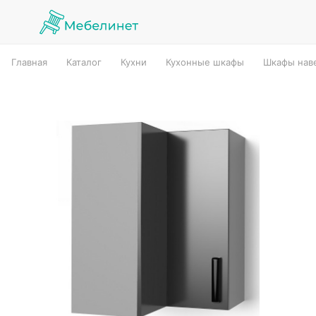
Главная
Каталог
Кухни
Кухонные шкафы
Шкафы наве