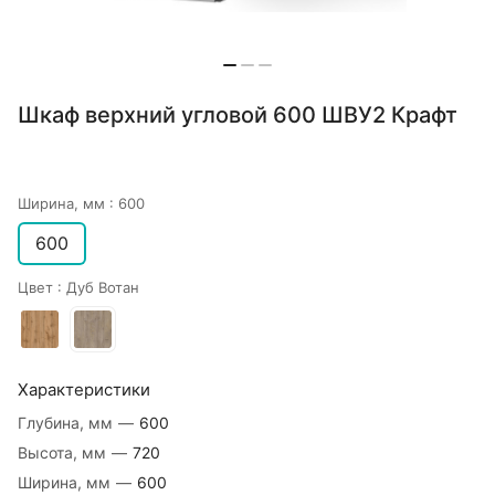
Шкаф верхний угловой 600 ШВУ2 Крафт
Ширина, мм :
600
600
Цвет :
Дуб Вотан
Характеристики
Глубина, мм
—
600
Высота, мм
—
720
Ширина, мм
—
600