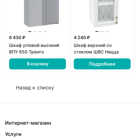
6 430 ₽
4 240 ₽
Шкаф угловой высокий
Шкаф верхний со
ВПУ 650 Тренто
стеклом ШВС Ницца
Подробнее
В корзину
Назад к списку
Интернет-магазин
Услуги