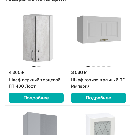
4 360 ₽
3 030 ₽
Шкаф верхний торцевой
Шкаф горизонтальный ПГ
ПТ 400 Лофт
Империя
Подробнее
Подробнее