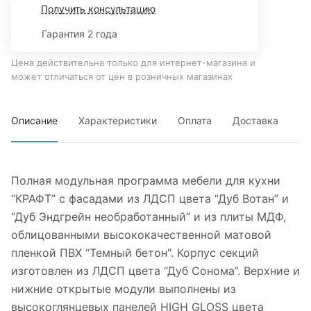
Получить консультацию
Гарантия 2 года
Цена действительна только для интернет-магазина и
может отличаться от цен в розничных магазинах
Описание
Характеристики
Оплата
Доставка
Полная модульная программа мебели для кухни
“КРАФТ” с фасадами из ЛДСП цвета “Дуб Вотан” и
“Дуб Эндгрейн необработанный” и из плиты МДФ,
облицованными высококачественной матовой
пленкой ПВХ “Темный бетон". Корпус секций
изготовлен из ЛДСП цвета “Дуб Сонома”. Верхние и
нижние открытые модули выполнены из
высокоглянцевых панелей HIGH GLOSS цвета