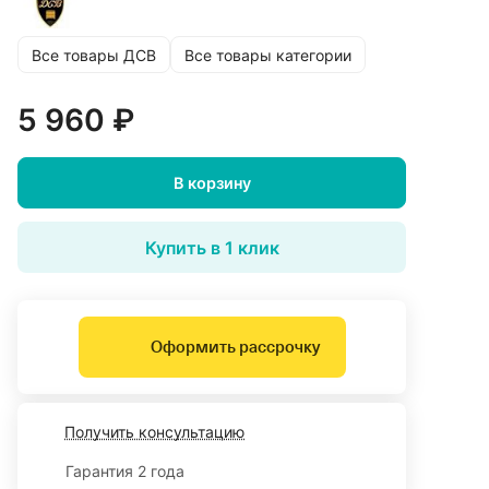
Все товары ДСВ
Все товары категории
5 960 ₽
В корзину
Купить в 1 клик
Оформить рассрочку
Получить консультацию
Гарантия 2 года