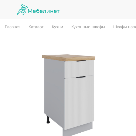
Главная
Каталог
Кухни
Кухонные шкафы
Шкафы нап