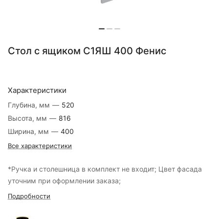
Стол с ящиком С1ЯШ 400 Фенис
Характеристики
Глубина, мм
—
520
Высота, мм
—
816
Ширина, мм
—
400
Все характеристики
*Ручка и столешница в комплект не входит; Цвет фасада
уточним при оформлении заказа;
Подробности