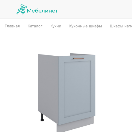
Главная
Каталог
Кухни
Кухонные шкафы
Шкафы нап