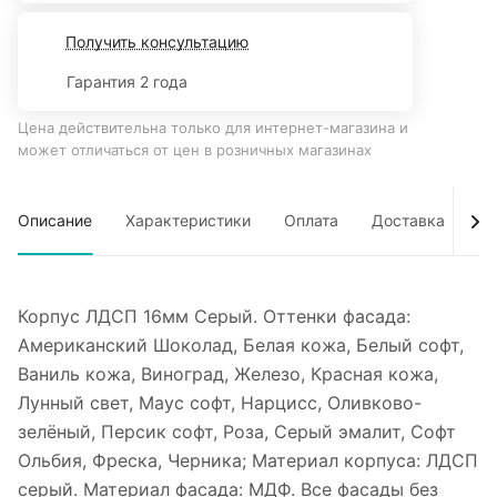
Получить консультацию
Гарантия 2 года
Цена действительна только для интернет-магазина и
может отличаться от цен в розничных магазинах
Описание
Характеристики
Оплата
Доставка
Об
Корпус ЛДСП 16мм Серый. Оттенки фасада:
Американский Шоколад, Белая кожа, Белый софт,
Ваниль кожа, Виноград, Железо, Красная кожа,
Лунный свет, Маус софт, Нарцисс, Оливково-
зелёный, Персик софт, Роза, Серый эмалит, Софт
Ольбия, Фреска, Черника; Материал корпуса: ЛДСП
серый. Материал фасада: МДФ. Все фасады без