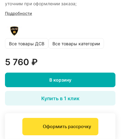
уточним при оформлении заказа;
Подробности
Все товары ДСВ
Все товары категории
5 760 ₽
В корзину
Купить в 1 клик
Оформить рассрочку