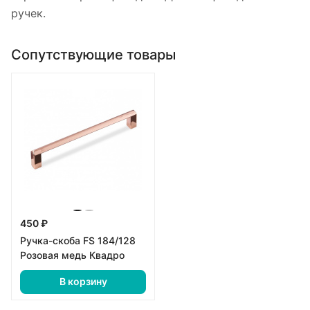
ручек.
Сопутствующие товары
450 ₽
Ручка-скоба FS 184/128
Розовая медь Квадро
В корзину