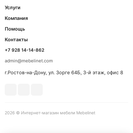
Услуги
Компания
Помощь
Контакты
+7 928 14-14-862
admin@mebelinet.com
г.Ростов-на-Дону, ул. Зорге 64Б, 3-й этаж, офис 8
2026 © Интернет-магазин мебели Mebelinet