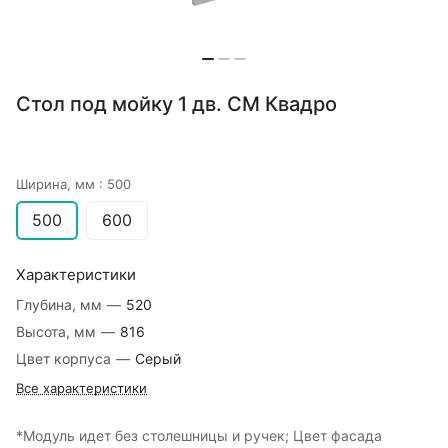
Стол под мойку 1 дв. СМ Квадро
Ширина, мм :
500
500
600
Характеристики
Глубина, мм
—
520
Высота, мм
—
816
Цвет корпуса
—
Серый
Все характеристики
*Модуль идет без столешницы и ручек; Цвет фасада