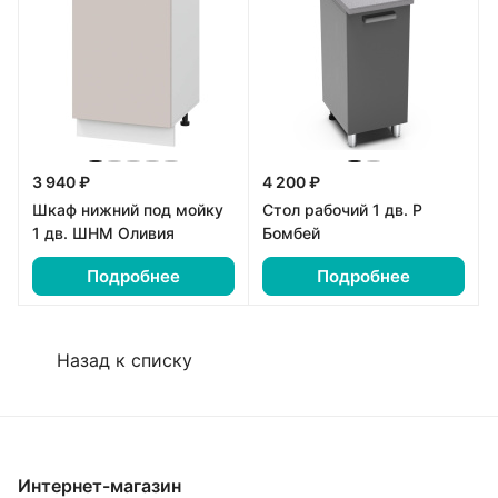
3 940 ₽
4 200 ₽
Шкаф нижний под мойку
Стол рабочий 1 дв. Р
1 дв. ШНМ Оливия
Бомбей
Подробнее
Подробнее
Назад к списку
Интернет-магазин