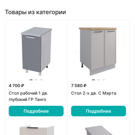
Товары из категории
4 700 ₽
7 580 ₽
Стол рабочий 1 дв.
Стол 2-х дв. С Марта
глубокий ГР Танго
Подробнее
Подробнее