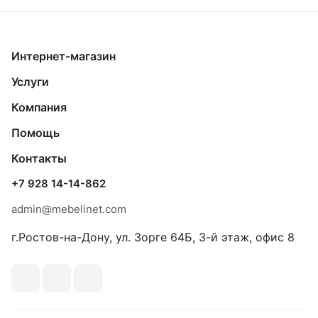
Интернет-магазин
Услуги
Компания
Помощь
Контакты
+7 928 14-14-862
admin@mebelinet.com
г.Ростов-на-Дону, ул. Зорге 64Б, 3-й этаж, офис 8