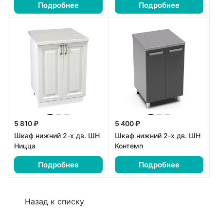
Подробнее
Подробнее
5 810 ₽
5 400 ₽
Шкаф нижний 2-х дв. ШН
Шкаф нижний 2-х дв. ШН
Ницца
Контемп
Подробнее
Подробнее
Назад к списку