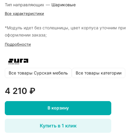
Тип направляющих
—
Шариковые
Все характеристики
*Модуль идет без столешницы, цвет корпуса уточним при
оформлении заказа;
Подробности
Все товары Сурская мебель
Все товары категории
4 210 ₽
В корзину
Купить в 1 клик