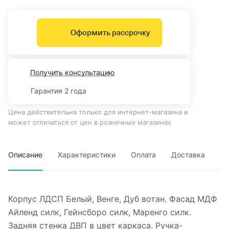
Оформить рассрочку
Получить консультацию
Гарантия 2 года
Цена действительна только для интернет-магазина и
может отличаться от цен в розничных магазинах
Описание
Характеристики
Оплата
Доставка
Корпус ЛДСП Белый, Венге, Дуб вотан. Фасад МДФ
Айленд силк, Гейнсборо силк, Маренго силк.
Задняя стенка ДВП в цвет каркаса. Ручка-