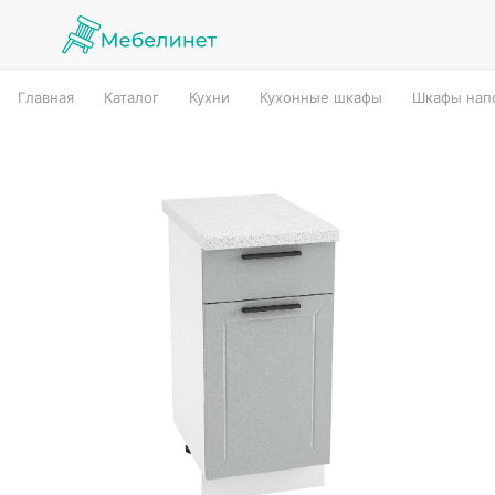
Главная
Каталог
Кухни
Кухонные шкафы
Шкафы нап