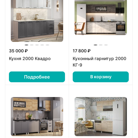
35 000 ₽
17 800 ₽
Кухня 2000 Квадро
Кухонный гарнитур 2000
КГ-9
Подробнее
В корзину