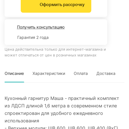
Оформить рассрочку
Получить консультацию
Гарантия 2 года
Цена действительна только для интернет-магазина и
может отличаться от цен в розничных магазинах
Описание
Характеристики
Оплата
Доставка
Кухонный гарнитур Маша - практичный комплект
из ЛДСП длиной 1,6 метра в современном стиле
спроектирован для удобного ежедневного
использования
- Верхние модули: ШВ 600, ШВ 600, ШВ 400 (ВхГ)