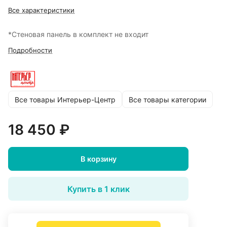
Все характеристики
*Стеновая панель в комплект не входит
Подробности
Все товары Интерьер-Центр
Все товары категории
18 450 ₽
В корзину
Купить в 1 клик