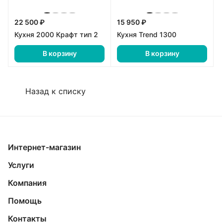
22 500 ₽
15 950 ₽
Кухня 2000 Крафт тип 2
Кухня Trend 1300
В корзину
В корзину
Назад к списку
Интернет-магазин
Услуги
Компания
Помощь
Контакты