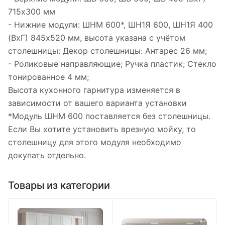
715х300 мм
- Нижние модули: ШНМ 600*, ШН1Я 600, ШН1Я 400
(ВхГ) 845х520 мм, высота указана с учётом
столешницы: Декор столешницы: Антарес 26 мм;
- Роликовые направляющие; Ручка пластик; Стекло
тонированное 4 мм;
Высота кухонного гарнитура изменяется в
зависимости от вашего варианта установки
*Модуль ШНМ 600 поставляется без столешницы.
Если Вы хотите установить врезную мойку, то
столешницу для этого модуля необходимо
докупать отдельно.
Товары из категории