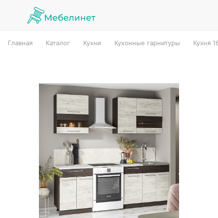
Главная
Каталог
Кухни
Кухонные гарнитуры
Кухня 