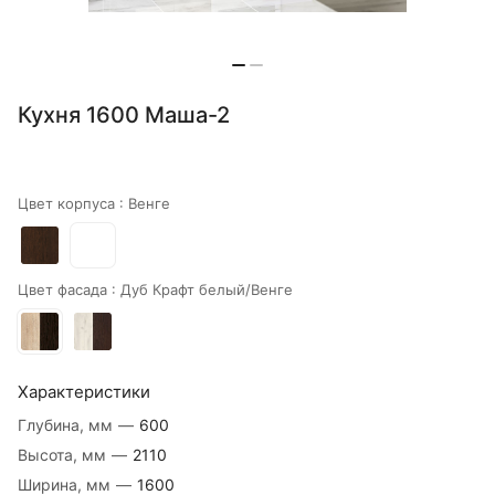
Кухня 1600 Маша-2
Цвет корпуса :
Венге
Цвет фасада :
Дуб Крафт белый/Венге
Характеристики
Глубина, мм
—
600
Высота, мм
—
2110
Ширина, мм
—
1600