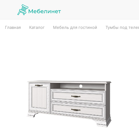
Главная
Каталог
Мебель для гостиной
Тумбы под теле