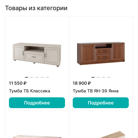
Товары из категории
11 550 ₽
18 900 ₽
Тумба ТБ Классика
Тумба ТВ ЯН-39 Янна
Подробнее
Подробнее