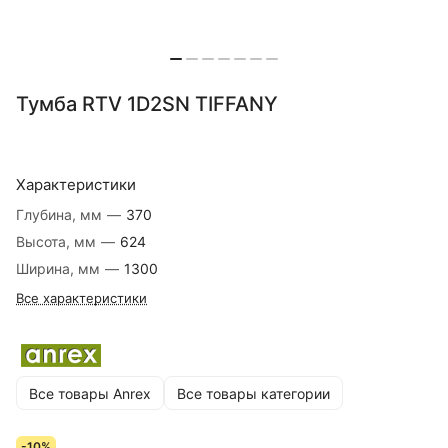
Тумба RTV 1D2SN TIFFANY
Характеристики
Глубина, мм
—
370
Высота, мм
—
624
Ширина, мм
—
1300
Все характеристики
Все товары Anrex
Все товары категории
-10%