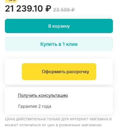
21 239.10 ₽
23 599 ₽
В корзину
Купить в 1 клик
Оформить рассрочку
Получить консультацию
Гарантия 2 года
Цена действительна только для интернет-магазина и
может отличаться от цен в розничных магазинах