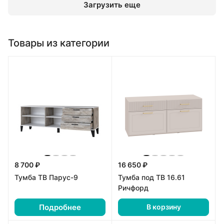
Загрузить еще
Товары из категории
8 700 ₽
16 650 ₽
Тумба ТВ Парус-9
Тумба под ТВ 16.61
Ричфорд
Подробнее
В корзину