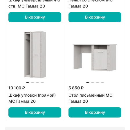
ств. МС Гамма 20
Гамма 20
В корзину
В корзину
10 100 ₽
5 850 ₽
Шкаф угловой (прямой)
Стол письменный МС
МС Гамма 20
Гамма 20
В корзину
В корзину