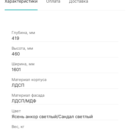
Характеристики
Оплата
Доставка
Глубина, мм
419
Высота, мм
460
Ширина, мм
1601
Материал корпуса
ЛДСП
Материал фасада
ЛДСП/МДФ
Цвет
Ясень анкор светлый/Сандал светлый
Вес, кг