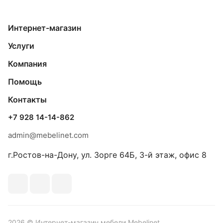
Интернет-магазин
Услуги
Компания
Помощь
Контакты
+7 928 14-14-862
admin@mebelinet.com
г.Ростов-на-Дону, ул. Зорге 64Б, 3-й этаж, офис 8
2026 © Интернет-магазин мебели Mebelinet