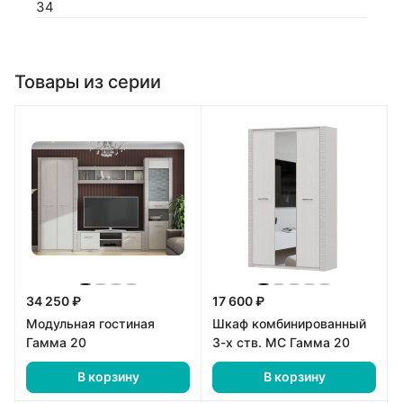
34
Товары из серии
34 250 ₽
17 600 ₽
Модульная гостиная
Шкаф комбинированный
Гамма 20
3-х ств. МС Гамма 20
В корзину
В корзину