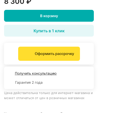
8 300 ₽
В корзину
Купить в 1 клик
Оформить рассрочку
Получить консультацию
Гарантия 2 года
Цена действительна только для интернет-магазина и
может отличаться от цен в розничных магазинах