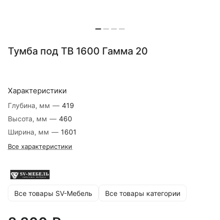
Тумба под ТВ 1600 Гамма 20
Характеристики
Глубина, мм
—
419
Высота, мм
—
460
Ширина, мм
—
1601
Все характеристики
Все товары SV-Мебель
Все товары категории