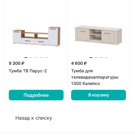
9 300 ₽
4 600 ₽
Тумба ТВ Парус-2
Тумба для
телевидеоаппаратуры
1300 Калипсо
Подробнее
В корзину
Назад к списку