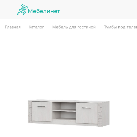
Главная
Каталог
Мебель для гостиной
Тумбы под теле