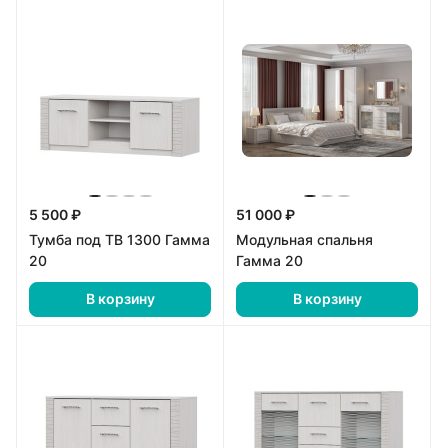
5 500 ₽
51 000 ₽
Тумба под ТВ 1300 Гамма
Модульная спальня
20
Гамма 20
В корзину
В корзину