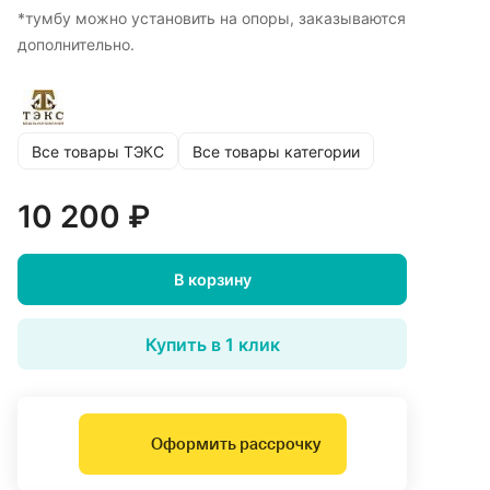
*тумбу можно установить на опоры, заказываются
дополнительно.
Все товары ТЭКС
Все товары категории
10 200 ₽
В корзину
Купить в 1 клик
Оформить рассрочку