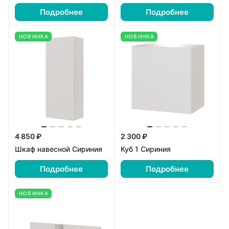
Подробнее
Подробнее
НОВИНКА
НОВИНКА
4 850 ₽
2 300 ₽
Шкаф навесной Сириния
Куб 1 Сириния
Подробнее
Подробнее
НОВИНКА