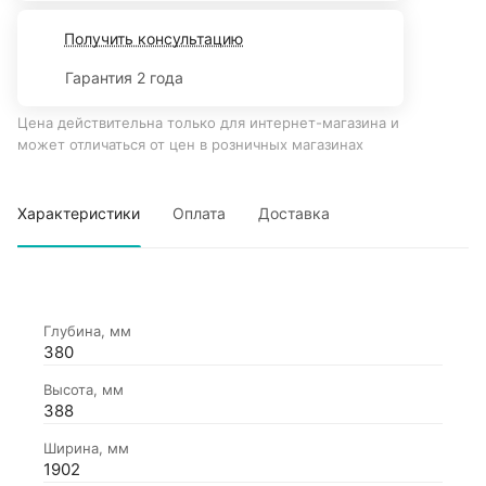
Получить консультацию
Гарантия 2 года
Цена действительна только для интернет-магазина и
может отличаться от цен в розничных магазинах
Характеристики
Оплата
Доставка
Глубина, мм
380
Высота, мм
388
Ширина, мм
1902