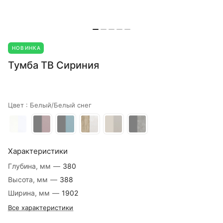
НОВИНКА
Тумба ТВ Сириния
Цвет :
Белый/Белый снег
Характеристики
Глубина, мм
—
380
Высота, мм
—
388
Ширина, мм
—
1902
Все характеристики