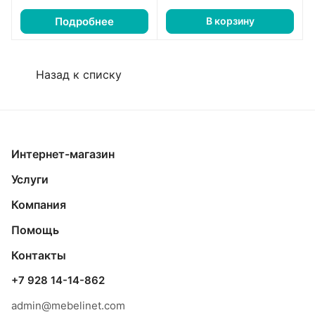
Подробнее
В корзину
Назад к списку
Интернет-магазин
Услуги
Компания
Помощь
Контакты
+7 928 14-14-862
admin@mebelinet.com