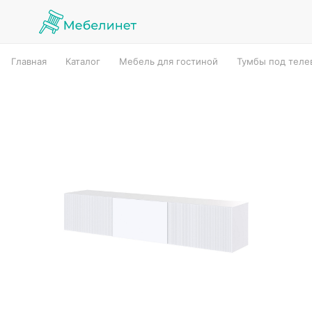
Главная
Каталог
Мебель для гостиной
Тумбы под теле