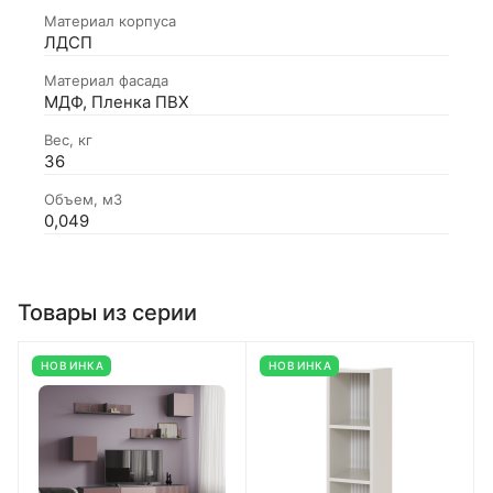
Материал корпуса
ЛДСП
Материал фасада
МДФ, Пленка ПВХ
Вес, кг
36
Объем, м3
0,049
Товары из серии
НОВИНКА
НОВИНКА