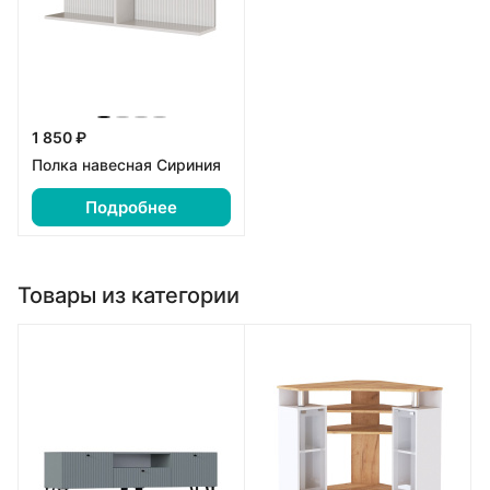
1 850 ₽
Полка навесная Сириния
Подробнее
Товары из категории