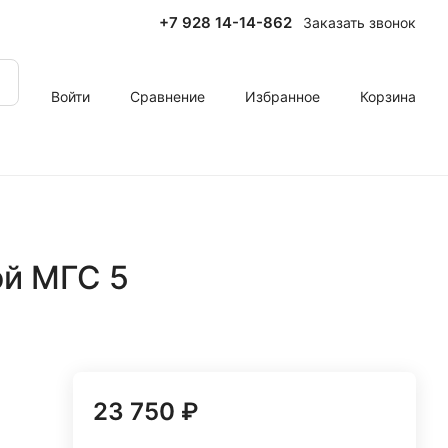
+7 928 14-14-862
Заказать звонок
Войти
Сравнение
Избранное
Корзина
ой МГС 5
23 750 ₽