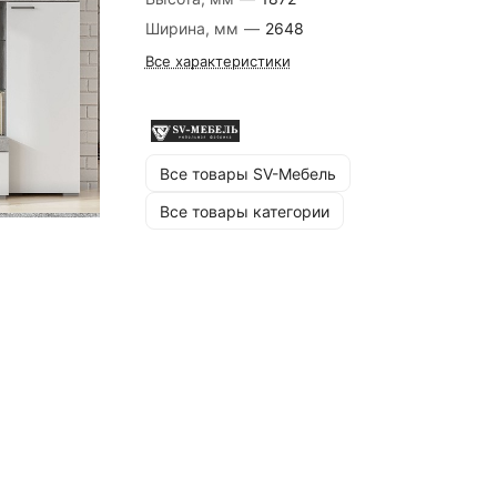
Ширина, мм
—
2648
Все характеристики
Все товары SV-Мебель
Все товары категории