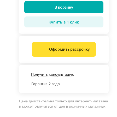
В корзину
Купить в 1 клик
Оформить рассрочку
Получить консультацию
Гарантия 2 года
Цена действительна только для интернет-магазина
и может отличаться от цен в розничных магазинах