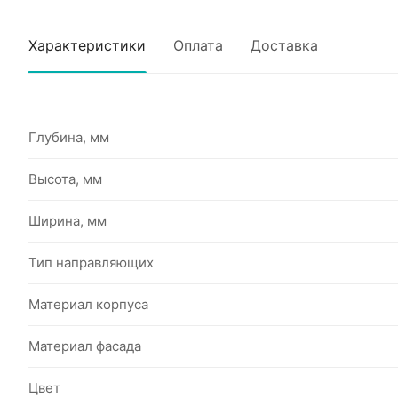
Характеристики
Оплата
Доставка
Глубина, мм
Высота, мм
Ширина, мм
Тип направляющих
Материал корпуса
Материал фасада
Цвет