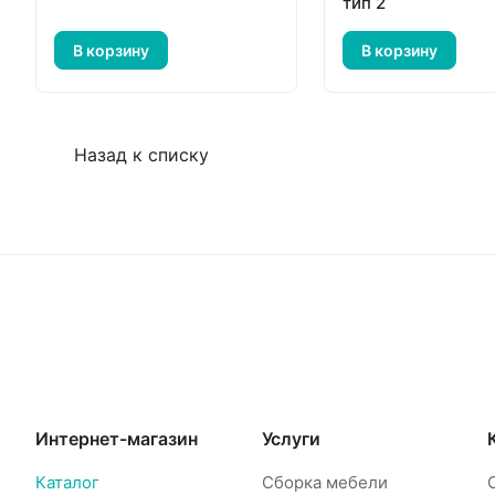
тип 2
В корзину
В корзину
Назад к списку
Интернет-магазин
Услуги
Каталог
Сборка мебели