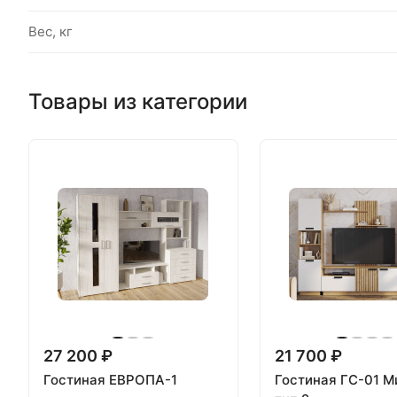
Вес, кг
Товары из категории
27 200 ₽
21 700 ₽
Гостиная ЕВРОПА-1
Гостиная ГС-01 