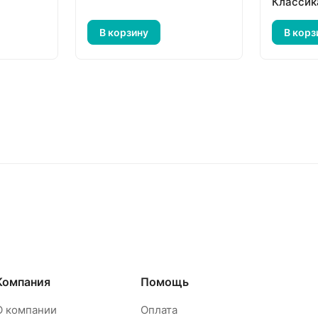
Классик
В корзину
В корз
Компания
Помощь
О компании
Оплата